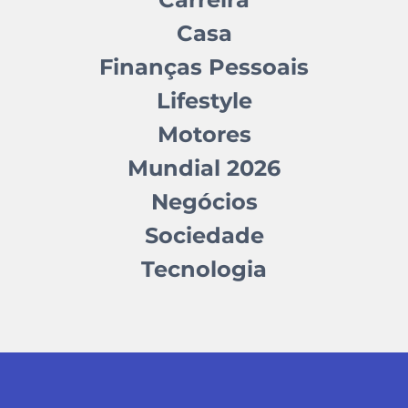
Casa
Finanças Pessoais
Lifestyle
Motores
Mundial 2026
Negócios
Sociedade
Tecnologia