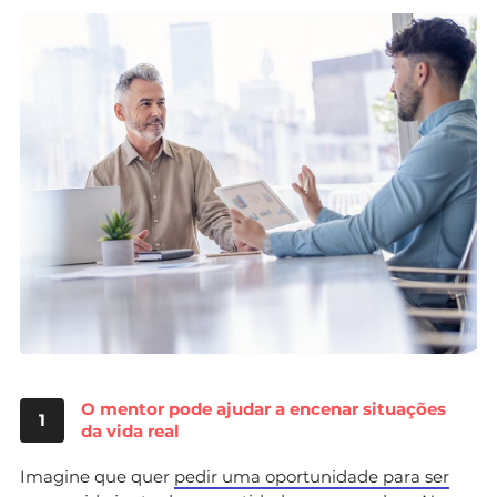
O mentor pode ajudar a encenar situações
1
da vida real
Imagine que quer
pedir uma oportunidade para ser