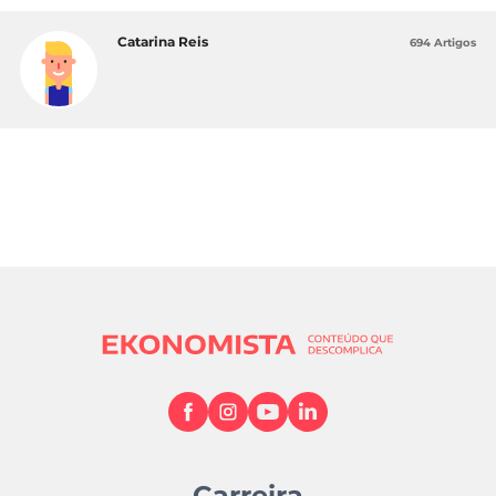
Catarina Reis
694 Artigos
Carreira