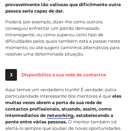
provavelmente tão valiosas que dificilmente outra
pessoa seria capaz de dar.
Poderá, por exemplo, dizer-lhe como outrora
conseguiu enfrentar um patrão demasiado
intransigente, ou como superou certo tipo de
dificuldades pelos quais também está a passar neste
momento, ou até sugerir caminhos alternativos para
resolver uma determinada situação.
3
Disponibiliza a sua rede de contactos
Aqui temos um verdadeiro trunfo! É verdade: outra
particularidade interessante dos mentores é que
eles
muitas vezes abrem a porta da sua rede de
contactos profissionais, atuando, assim, como
intermediários de
networking
, estabelecendo a
ponte entre várias pessoas.
O mentor também irá
alertá-lo sempre que souber de novas oportunidades