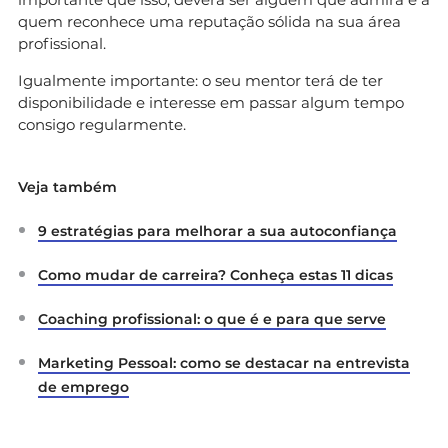
quem reconhece uma reputação sólida na sua área
profissional.
Igualmente importante: o seu mentor terá de ter
disponibilidade e interesse em passar algum tempo
consigo regularmente.
Veja também
9 estratégias para melhorar a sua autoconfiança
Como mudar de carreira? Conheça estas 11 dicas
Coaching profissional: o que é e para que serve
Marketing Pessoal: como se destacar na entrevista
de emprego