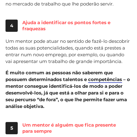
no mercado de trabalho que lhe poderão servir.
Ajuda a identificar os pontos fortes e
4
fraquezas
Um mentor pode atuar no sentido de fazê-lo descobrir
todas as suas potencialidades, quando está prestes a
entrar num novo emprego, por exemplo, ou quando
vai apresentar um trabalho de grande importância.
É muito comum as pessoas não saberem que
possuem determinados talentos e
competências
– o
mentor consegue identificá-los de modo a poder
desenvolvê-los, já que está a olhar para si e para o
seu percurso “de fora”, o que lhe permite fazer uma
análise objetiva.
Um mentor é alguém que fica presente
5
para sempre