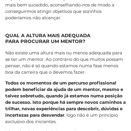
mais bem sucedido, aconselhando-nos de modo a
conseguirmos atingir objetivos que sozinhos
poderíamos não alcançar.
QUAL A ALTURA MAIS ADEQUADA
PARA PROCURAR UM MENTOR?
Não existe uma altura mais ou menos adequada para
se ter um mentor. Ao contrário do que muitos possam
pensar, não é só quando estamos numa fase menos
boa da carreira que o devemos fazer.
Todos os momentos de um percurso profissional
podem beneficiar da ajuda de um mentor, mesmo e
talvez sobretudo, quando já estamos numa posição
de sucesso. Isto porque há sempre novos caminhos a
trilhar, novas experiências para descobrir, dúvidas e
incertezas para desvendar
, logo não é um princípio
exclusivo dos iniciantes.