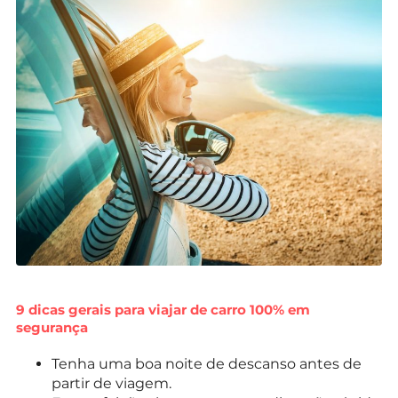
9 dicas gerais para viajar de carro 100% em
segurança
Tenha uma boa noite de descanso antes de
partir de viagem.