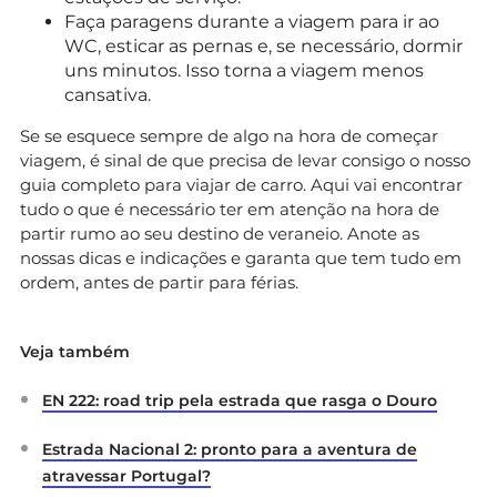
Faça paragens durante a viagem para ir ao
WC, esticar as pernas e, se necessário, dormir
uns minutos. Isso torna a viagem menos
cansativa.
Se se esquece sempre de algo na hora de começar
viagem, é sinal de que precisa de levar consigo o nosso
guia completo para viajar de carro. Aqui vai encontrar
tudo o que é necessário ter em atenção na hora de
partir rumo ao seu destino de veraneio. Anote as
nossas dicas e indicações e garanta que tem tudo em
ordem, antes de partir para férias.
Veja também
EN 222: road trip pela estrada que rasga o Douro
Estrada Nacional 2: pronto para a aventura de
atravessar Portugal?