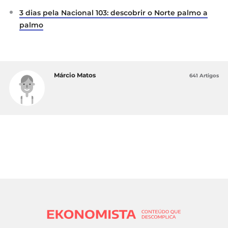
3 dias pela Nacional 103: descobrir o Norte palmo a
palmo
Márcio Matos
641 Artigos