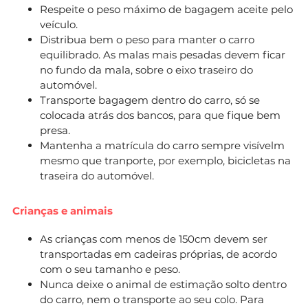
Respeite o peso máximo de bagagem aceite pelo
veículo.
Distribua bem o peso para manter o carro
equilibrado. As malas mais pesadas devem ficar
no fundo da mala, sobre o eixo traseiro do
automóvel.
Transporte bagagem dentro do carro, só se
colocada atrás dos bancos, para que fique bem
presa.
Mantenha a matrícula do carro sempre visívelm
mesmo que tranporte, por exemplo, bicicletas na
traseira do automóvel.
Crianças e animais
As crianças com menos de 150cm devem ser
transportadas em cadeiras próprias, de acordo
com o seu tamanho e peso.
Nunca deixe o animal de estimação solto dentro
do carro, nem o transporte ao seu colo. Para