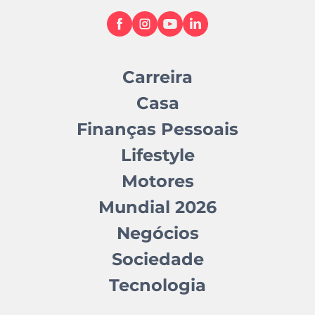
Carreira
Casa
Finanças Pessoais
Lifestyle
Motores
Mundial 2026
Negócios
Sociedade
Tecnologia