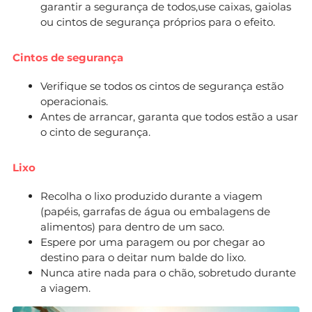
garantir a segurança de todos,use caixas, gaiolas
ou cintos de segurança próprios para o efeito.
Cintos de segurança
Verifique se todos os cintos de segurança estão
operacionais.
Antes de arrancar, garanta que todos estão a usar
o cinto de segurança.
Lixo
Recolha o lixo produzido durante a viagem
(papéis, garrafas de água ou embalagens de
alimentos) para dentro de um saco.
Espere por uma paragem ou por chegar ao
destino para o deitar num balde do lixo.
Nunca atire nada para o chão, sobretudo durante
a viagem.