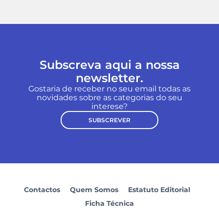
Subscreva aqui a nossa
newsletter.
Gostaria de receber no seu email todas as
novidades sobre as categorias do seu
interese?
SUBSCREVER
Contactos
Quem Somos
Estatuto Editorial
Ficha Técnica