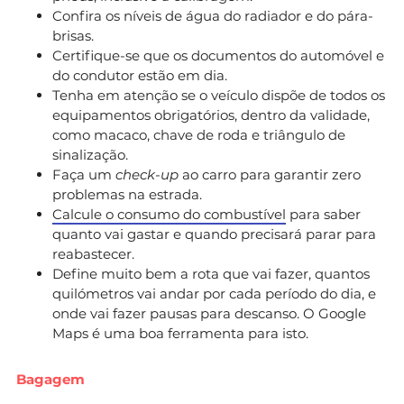
Confira os níveis de água do radiador e do pára-
brisas.
Certifique-se que os documentos do automóvel e
do condutor estão em dia.
Tenha em atenção se o veículo dispõe de todos os
equipamentos obrigatórios, dentro da validade,
como macaco, chave de roda e triângulo de
sinalização.
Faça um
check-up
ao carro para garantir zero
problemas na estrada.
Calcule o consumo do combustível
para saber
quanto vai gastar e quando precisará parar para
reabastecer.
Define muito bem a rota que vai fazer, quantos
quilómetros vai andar por cada período do dia, e
onde vai fazer pausas para descanso. O Google
Maps é uma boa ferramenta para isto.
Bagagem