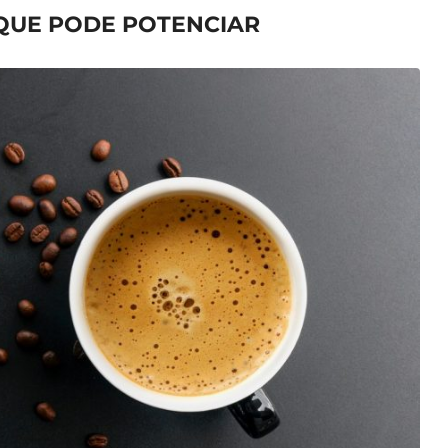
 QUE PODE POTENCIAR