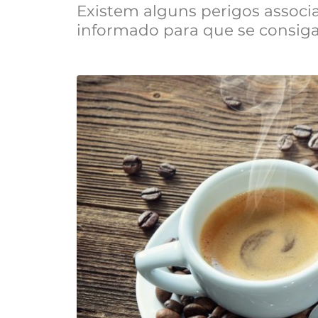
Existem alguns perigos associa
informado para que se consig