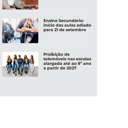
Ensino Secundário:
início das aulas adiado
para 21 de setembro
Proibição de
telemóveis nas escolas
alargada até ao 9º ano
a partir de 2027