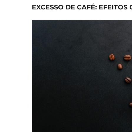
EXCESSO DE CAFÉ: EFEITOS