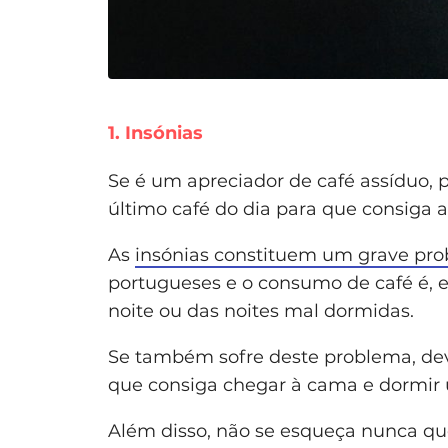
1. Insónias
Se é um apreciador de café assíduo,
último café do dia para que consiga 
As
insónias constituem um grave pr
portugueses e o consumo de café é, e
noite ou das noites mal dormidas.
Se também sofre deste problema, de
que consiga chegar à cama e dormir 
Além disso, não se esqueça nunca qu