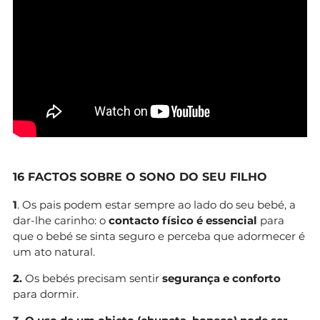
16 FACTOS SOBRE O SONO DO SEU FILHO
1
. Os pais podem estar sempre ao lado do seu bebé, a
dar-lhe carinho: o
contacto físico é essencial
para
que o bebé se sinta seguro e perceba que adormecer é
um ato natural.
2.
Os bebés precisam sentir
segurança e conforto
para dormir.