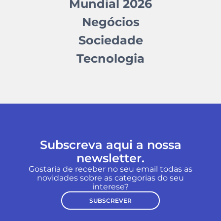
Mundial 2026
Negócios
Sociedade
Tecnologia
Subscreva aqui a nossa
newsletter.
Gostaria de receber no seu email todas as
novidades sobre as categorias do seu
interese?
SUBSCREVER