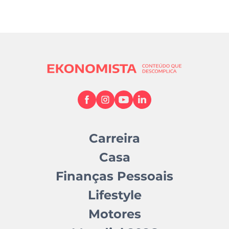
Carreira
Casa
Finanças Pessoais
Lifestyle
Motores