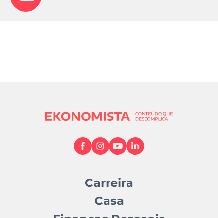
Carreira
Casa