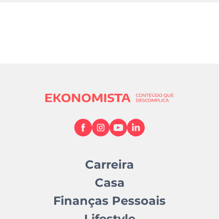
Carreira
Casa
Finanças Pessoais
Lifestyle