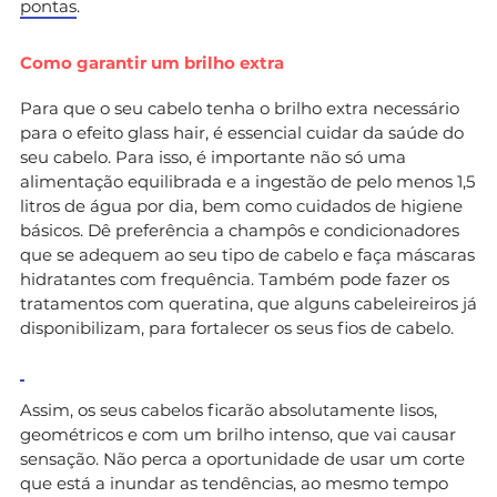
pontas
.
Como garantir um brilho extra
Para que o seu cabelo tenha o brilho extra necessário
para o efeito glass hair, é essencial cuidar da saúde do
seu cabelo. Para isso, é importante não só uma
alimentação equilibrada e a ingestão de pelo menos 1,5
litros de água por dia, bem como cuidados de higiene
básicos. Dê preferência a champôs e condicionadores
que se adequem ao seu tipo de cabelo e faça máscaras
hidratantes com frequência. Também pode fazer os
tratamentos com queratina, que alguns cabeleireiros já
disponibilizam, para fortalecer os seus fios de cabelo.
Assim, os seus cabelos ficarão absolutamente lisos,
geométricos e com um brilho intenso, que vai causar
sensação. Não perca a oportunidade de usar um corte
que está a inundar as tendências, ao mesmo tempo