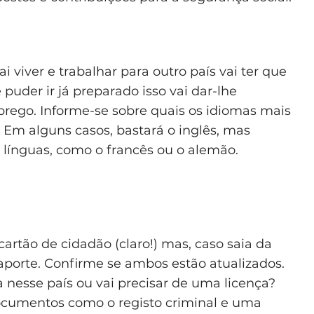
i viver e trabalhar para outro país vai ter que
 puder ir já preparado isso vai dar-lhe
ego. Informe-se sobre quais os idiomas mais
 Em alguns casos, bastará o inglês, mas
 línguas, como o francês ou o alemão.
cartão de cidadão (claro!) mas, caso saia da
porte. Confirme se ambos estão atualizados.
a nesse país ou vai precisar de uma licença?
documentos como o registo criminal e uma