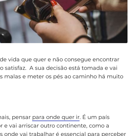
 de vida que quer e não consegue encontrar
satisfaz. A sua decisão está tomada e vai
s malas e meter os pés ao caminho há muito
mais, pensar
para onde quer ir
. É um país
 vai arriscar outro continente, como a
s onde vai trabalhar é essencial para perceber