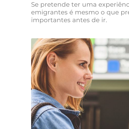
Se pretende ter uma experiênci
emigrantes é mesmo o que prec
importantes antes de ir.