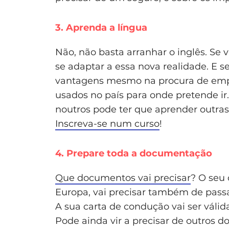
3. Aprenda a língua
Não, não basta arranhar o inglês. Se va
se adaptar a essa nova realidade. E se
vantagens mesmo na procura de empr
usados no país para onde pretende ir.
noutros pode ter que aprender outras
Inscreva-se num curso
!
4. Prepare toda a documentação
Que documentos vai precisar
? O seu 
Europa, vai precisar também de passa
A sua carta de condução vai ser válid
Pode ainda vir a precisar de outros 