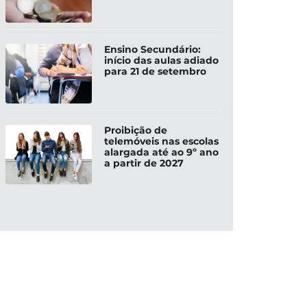
Ensino Secundário:
início das aulas adiado
para 21 de setembro
Proibição de
telemóveis nas escolas
alargada até ao 9º ano
a partir de 2027