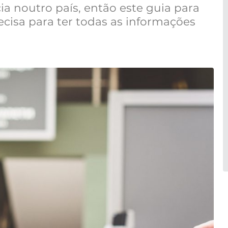
a noutro país, então este guia para
isa para ter todas as informações