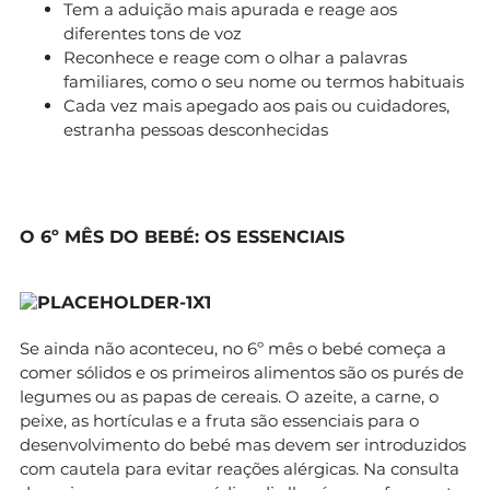
Tem a aduição mais apurada e reage aos
diferentes tons de voz
Reconhece e reage com o olhar a palavras
familiares, como o seu nome ou termos habituais
Cada vez mais apegado aos pais ou cuidadores,
estranha pessoas desconhecidas
O 6º MÊS DO BEBÉ: OS ESSENCIAIS
Se ainda não aconteceu, no 6º mês o bebé começa a
comer sólidos e os primeiros alimentos são os purés de
legumes ou as papas de cereais. O azeite, a carne, o
peixe, as hortículas e a fruta são essenciais para o
desenvolvimento do bebé mas devem ser introduzidos
com cautela para evitar reações alérgicas. Na consulta