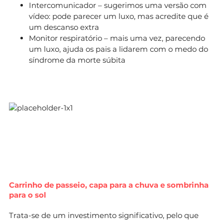
Intercomunicador – sugerimos uma versão com
vídeo: pode parecer um luxo, mas acredite que é
um descanso extra
Monitor respiratório – mais uma vez, parecendo
um luxo, ajuda os pais a lidarem com o medo do
síndrome da morte súbita
Carrinho de passeio, capa para a chuva e sombrinha
para o sol
Trata-se de um investimento significativo, pelo que