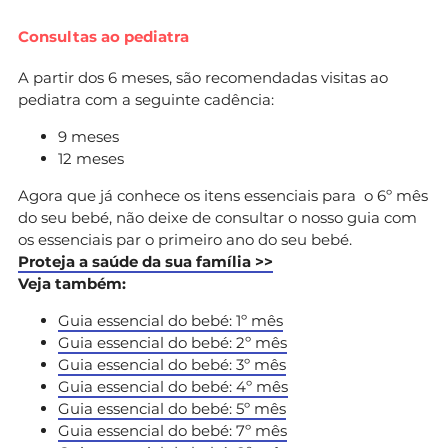
Consultas ao pediatra
A partir dos 6 meses, são recomendadas visitas ao
pediatra com a seguinte cadência:
9 meses
12 meses
Agora que já conhece os itens essenciais para o 6º mês
do seu bebé, não deixe de consultar o nosso guia com
os essenciais par o primeiro ano do seu bebé.
Proteja a saúde da sua família >>
Veja também:
Guia essencial do bebé: 1º mês
Guia essencial do bebé: 2º mês
Guia essencial do bebé: 3º mês
Guia essencial do bebé: 4º mês
Guia essencial do bebé: 5º mês
Guia essencial do bebé: 7º mês