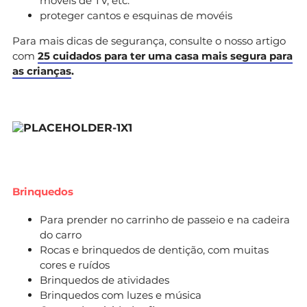
móveis de TV, etc.
proteger cantos e esquinas de movéis
Para mais dicas de segurança, consulte o nosso artigo
com
25 cuidados para ter uma casa mais segura para
as crianças
.
Brinquedos
Para prender no carrinho de passeio e na cadeira
do carro
Rocas e brinquedos de dentição, com muitas
cores e ruídos
Brinquedos de atividades
Brinquedos com luzes e música