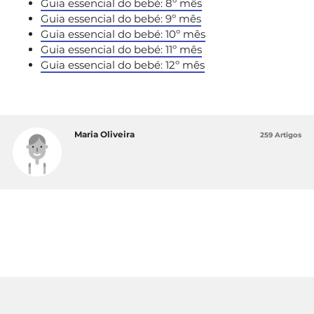
Guia essencial do bebé: 8º mês
Guia essencial do bebé: 9º mês
Guia essencial do bebé: 10º mês
Guia essencial do bebé: 11º mês
Guia essencial do bebé: 12º mês
Maria Oliveira
259 Artigos