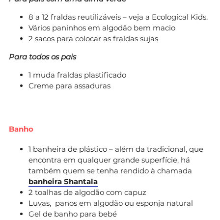
8 a 12 fraldas reutilizáveis – veja a Ecological Kids.
Vários paninhos em algodão bem macio
2 sacos para colocar as fraldas sujas
Para todos os pais
1 muda fraldas plastificado
Creme para assaduras
Banho
1 banheira de plástico – além da tradicional, que
encontra em qualquer grande superfície, há
também quem se tenha rendido à chamada
banheira Shantala
2 toalhas de algodão com capuz
Luvas, panos em algodão ou esponja natural
Gel de banho para bebé