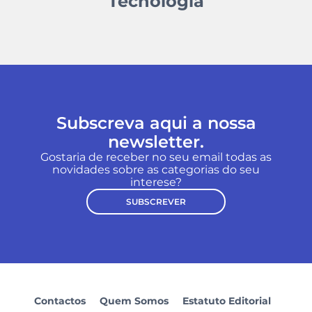
Tecnologia
Subscreva aqui a nossa
newsletter.
Gostaria de receber no seu email todas as
novidades sobre as categorias do seu
interese?
SUBSCREVER
Contactos
Quem Somos
Estatuto Editorial