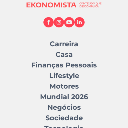
Carreira
Casa
Finanças Pessoais
Lifestyle
Motores
Mundial 2026
Negócios
Sociedade