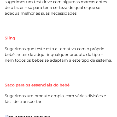
sugerimos um test drive com algumas marcas antes
de o fazer – só para ter a certeza de qual o que se
adequa melhor às suas necessidades.
Sling
Sugerimos que teste esta alternativa com o próprio
bebé, antes de adquirir qualquer produto do tipo –
nem todos os bebés se adaptam a este tipo de sistema.
Saco para os essenciais do bebé
Sugerimos um produto amplo, com várias divisões e
fácil de transportar.