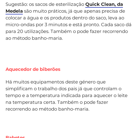
Sugestão: os sacos de esterilização
Quick Clean, da
Medela
são muito práticos, já que apenas precisa de
colocar a água e os produtos dentro do saco, leva ao
micro-ondas por 3 minutos e está pronto. Cada saco dá
para 20 utilizações.
Também o pode fazer recorrendo
ao método banho-maria.
Aquecedor de biberões
Há muitos equipamentos deste género que
simplificam o trabalho dos pais já que controlam o
tempo e a temperatura indicada para aquecer o leite
na temperatura certa. Também o pode fazer
recorrendo ao método banho-maria.
Babetes