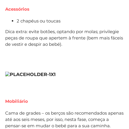
Acessórios
2 chapéus ou toucas
Dica extra: evite botões, optando por molas; privilegie
peças de roupa que apertem à frente (bem mais fáceis
de vestir e despir ao bebé).
Mobiliário
Cama de grades – os berços são recomendados apenas
até aos seis meses, por isso, nesta fase, começa a
pensar-se em mudar o bebé para a sua caminha.