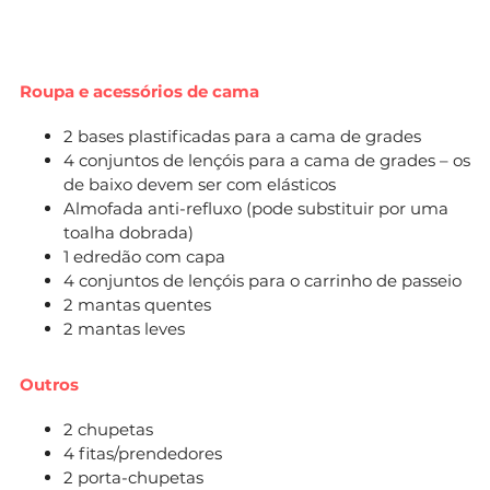
Roupa e acessórios de cama
2 bases plastificadas para a cama de grades
4 conjuntos de lençóis para a cama de grades – os
de baixo devem ser com elásticos
Almofada anti-refluxo (pode substituir
por uma
toalha dobrada)
1 edredão com capa
4 conjuntos de lençóis para o carrinho de passeio
2 mantas quentes
2 mantas leves
Outros
2 chupetas
4 fitas/prendedores
2 porta-chupetas