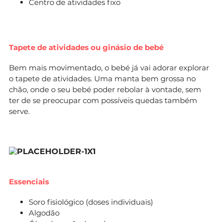
Centro de atividades fixo
Tapete de atividades ou ginásio de bebé
Bem mais movimentado, o bebé já vai adorar explorar
o tapete de atividades. Uma manta bem grossa no
chão, onde o seu bebé poder rebolar à vontade, sem
ter de se preocupar com possíveis quedas também
serve.
Essenciais
Soro fisiológico (doses individuais)
Algodão