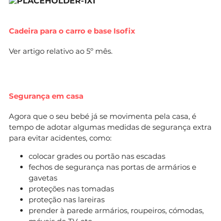
Cadeira para o carro e base Isofix
Ver artigo relativo ao 5º mês.
Segurança em casa
Agora que o seu bebé já se movimenta pela casa, é
tempo de adotar algumas medidas de segurança extra
para evitar acidentes, como:
colocar grades ou portão nas escadas
fechos de segurança nas portas de armários e
gavetas
proteções nas tomadas
proteção nas lareiras
prender à parede armários, roupeiros, cómodas,