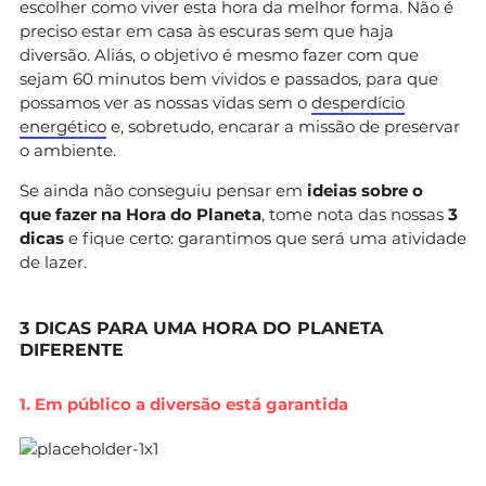
escolher como viver esta hora da melhor forma. Não é
preciso estar em casa às escuras sem que haja
diversão. Aliás, o objetivo é mesmo fazer com que
sejam 60 minutos bem vividos e passados, para que
possamos ver as nossas vidas sem o
desperdício
energético
e, sobretudo, encarar a missão de preservar
o ambiente.
Se ainda não conseguiu pensar em
ideias sobre o
que fazer na Hora do Planeta
, tome nota das nossas
3
dicas
e fique certo: garantimos que será uma atividade
de lazer.
3 DICAS PARA UMA HORA DO PLANETA
DIFERENTE
1. Em público a diversão está garantida