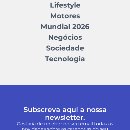
Lifestyle
Motores
Mundial 2026
Negócios
Sociedade
Tecnologia
Subscreva aqui a nossa
newsletter.
Gostaria de receber no seu email todas as
novidades sobre as categorias do seu