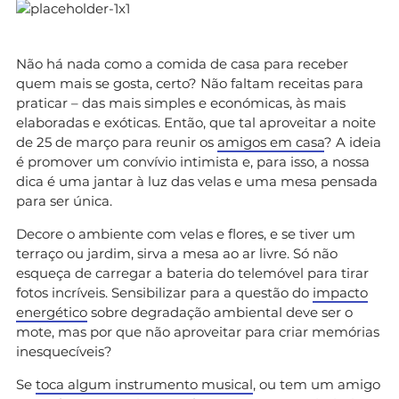
Não há nada como a comida de casa para receber
quem mais se gosta, certo? Não faltam receitas para
praticar – das mais simples e económicas, às mais
elaboradas e exóticas. Então, que tal aproveitar a noite
de 25 de março para reunir os
amigos em casa
? A ideia
é promover um convívio intimista e, para isso, a nossa
dica é uma jantar à luz das velas e uma mesa pensada
para ser única.
Decore o ambiente com velas e flores, e se tiver um
terraço ou jardim, sirva a mesa ao ar livre. Só não
esqueça de carregar a bateria do telemóvel para tirar
fotos incríveis. Sensibilizar para a questão do
impacto
energético
sobre degradação ambiental deve ser o
mote, mas por que não aproveitar para criar memórias
inesquecíveis?
Se
toca algum instrumento musical
, ou tem um amigo