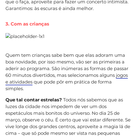
que o faça, aproveite para fazer um concerto intimista.
Garantimos: às escuras é ainda melhor.
3. Com as crianças
Quem tem crianças sabe bem que elas adoram uma
boa novidade, por isso mesmo, vão ser as primeiras a
aderir ao programa. São inúmeras as formas de passar
60 minutos divertidos, mas selecionamos alguns
jogos
e atividades
que pode pôr em prática de forma
simples.
Que tal contar estrelas?
Todos nós sabemos que as
luzes da cidade nos impedem de ver um dos
espetáculos mais bonitos do universo. No dia 25 de
março, observe o céu. É certo que vai estar diferente. Se
vive longe dos grandes centros, aproveite a magia lá de
cima – que só pode mesmo ser vista nas pequenas