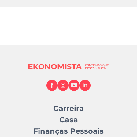
Carreira
Casa
Finanças Pessoais