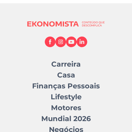
Carreira
Casa
Finanças Pessoais
Lifestyle
Motores
Mundial 2026
Negócios