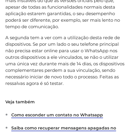
mais instáveis do que as versões oficiais pelo que,
apesar de todas as funcionalidades normais desta
aplicação estarem garantidas, o seu desempenho
poderá ser diferente, por exemplo, ser mais lento no
tempo de comunicação.
A segunda tem a ver com a utilização desta rede de
dispositivos. Se por um lado o seu telefone principal
não precisa estar online para usar o WhatsApp nos
outros dispositivos a ele vinculados, se não o utilizar
uma única vez durante mais de 14 dias, os dispositivos
complementares perdem a sua vinculação, sendo
necessário iniciar de novo todo o processo. Feitas as
ressalvas agora é só testar.
Veja também
Como esconder um contato no Whatsapp
Saiba como recuperar mensagens apagadas no