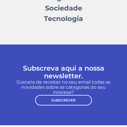
Sociedade
Tecnologia
Subscreva aqui a nossa
newsletter.
Gostaria de receber no seu email todas as
novidades sobre as categorias do seu
interese?
SUBSCREVER