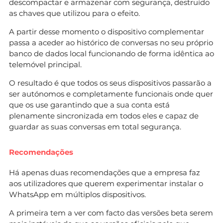
descompactar e armazenar com segurança, destruído
as chaves que utilizou para o efeito.
A partir desse momento o dispositivo complementar
passa a aceder ao histórico de conversas no seu próprio
banco de dados local funcionando de forma idêntica ao
telemóvel principal.
O resultado é que todos os seus dispositivos passarão a
ser autónomos e completamente funcionais onde quer
que os use garantindo que a sua conta está
plenamente sincronizada em todos eles e capaz de
guardar as suas conversas em total segurança.
Recomendações
Há apenas duas recomendações que a empresa faz
aos utilizadores que querem experimentar instalar o
WhatsApp em múltiplos dispositivos.
A primeira tem a ver com facto das versões beta serem