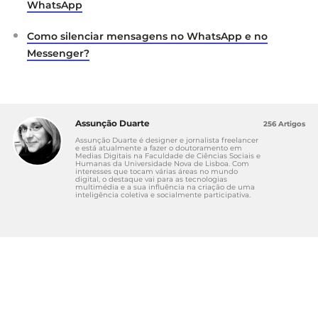
WhatsApp
Como silenciar mensagens no WhatsApp e no
Messenger?
Assunção Duarte
256 Artigos
Assunção Duarte é designer e jornalista freelancer
e está atualmente a fazer o doutoramento em
Medias Digitais na Faculdade de Ciências Sociais e
Humanas da Universidade Nova de Lisboa. Com
interesses que tocam várias áreas no mundo
digital, o destaque vai para as tecnologias
multimédia e a sua influência na criação de uma
inteligência coletiva e socialmente participativa.