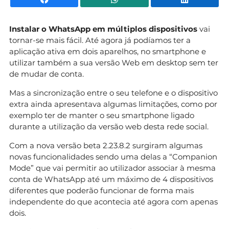
Instalar o WhatsApp em múltiplos dispositivos
vai
tornar-se mais fácil. Até agora já podíamos ter a
aplicação ativa em dois aparelhos, no smartphone e
utilizar também a sua versão Web em desktop sem ter
de mudar de conta.
Mas a sincronização entre o seu telefone e o dispositivo
extra ainda apresentava algumas limitações, como por
exemplo ter de manter o seu smartphone ligado
durante a utilização da versão web desta rede social.
Com a nova versão beta 2.23.8.2 surgiram algumas
novas funcionalidades sendo uma delas a “Companion
Mode” que vai permitir ao utilizador associar à mesma
conta de WhatsApp até um máximo de 4 dispositivos
diferentes que poderão funcionar de forma mais
independente do que acontecia até agora com apenas
dois.