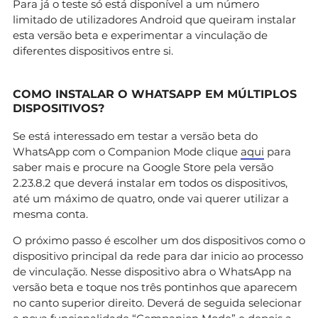
Para já o teste só está disponível a um número
limitado de utilizadores Android que queiram instalar
esta versão beta e experimentar a vinculação de
diferentes dispositivos entre si.
COMO
INSTALAR O WHATSAPP EM MÚLTIPLOS
DISPOSITIVOS?
Se está interessado em testar a versão beta do
WhatsApp com o Companion Mode clique
aqui
para
saber mais e procure na Google Store pela versão
2.23.8.2 que deverá instalar em todos os dispositivos,
até um máximo de quatro, onde vai querer utilizar a
mesma conta.
O próximo passo é escolher um dos dispositivos como o
dispositivo principal da rede para dar inicio ao processo
de vinculação. Nesse dispositivo abra o WhatsApp na
versão beta e toque nos três pontinhos que aparecem
no canto superior direito. Deverá de seguida selecionar