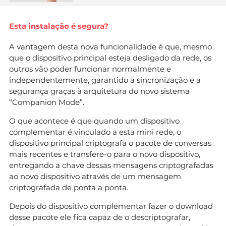
Esta instalação é segura?
A vantagem desta nova funcionalidade é que, mesmo
que o dispositivo principal esteja desligado da rede, os
outros vão poder funcionar normalmente e
independentemente, garantido a sincronização e a
segurança graças à arquitetura do novo sistema
“Companion Mode”.
O que acontece é que quando um dispositivo
complementar é vinculado a esta mini rede, o
dispositivo principal criptografa o pacote de conversas
mais recentes e transfere-o para o novo dispositivo,
entregando a chave dessas mensagens criptografadas
ao novo dispositivo através de um mensagem
criptografada de ponta a ponta.
Depois do dispositivo complementar fazer o download
desse pacote ele fica capaz de o descriptografar,