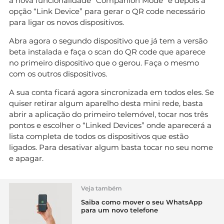
a nova funcionalidade “Companion Mode” e depois a
opção “Link Device” para gerar o QR code necessário
para ligar os novos dispositivos.
Abra agora o segundo dispositivo que já tem a versão
beta instalada e faça o scan do QR code que aparece
no primeiro dispositivo que o gerou. Faça o mesmo
com os outros dispositivos.
A sua conta ficará agora sincronizada em todos eles. Se
quiser retirar algum aparelho desta mini rede, basta
abrir a aplicação do primeiro telemóvel, tocar nos três
pontos e escolher o “Linked Devices” onde aparecerá a
lista completa de todos os dispositivos que estão
ligados. Para desativar algum basta tocar no seu nome
e apagar.
Veja também
Saiba como mover o seu WhatsApp
para um novo telefone