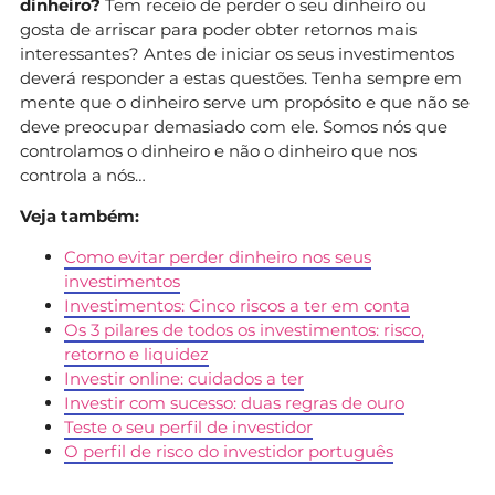
dinheiro?
Tem receio de perder o seu dinheiro ou
gosta de arriscar para poder obter retornos mais
interessantes? Antes de iniciar os seus investimentos
deverá responder a estas questões. Tenha sempre em
mente que o dinheiro serve um propósito e que não se
deve preocupar demasiado com ele. Somos nós que
controlamos o dinheiro e não o dinheiro que nos
controla a nós…
Veja também:
Como evitar perder dinheiro nos seus
investimentos
Investimentos: Cinco riscos a ter em conta
Os 3 pilares de todos os investimentos: risco,
retorno e liquidez
Investir online: cuidados a ter
Investir com sucesso: duas regras de ouro
Teste o seu perfil de investidor
O perfil de risco do investidor português