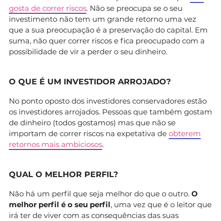
gosta de correr riscos
. Não se preocupa se o seu
investimento não tem um grande retorno uma vez
que a sua preocupação é a preservação do capital. Em
suma, não quer correr riscos e fica preocupado com a
possibilidade de vir a perder o seu dinheiro.
O QUE É UM INVESTIDOR ARROJADO?
No ponto oposto dos investidores conservadores estão
os investidores arrojados. Pessoas que também gostam
de dinheiro (todos gostamos) mas que não se
importam de correr riscos na expetativa de
obterem
retornos mais ambiciosos
.
QUAL O MELHOR PERFIL?
Não há um perfil que seja melhor do que o outro.
O
melhor perfil é o seu perfil
, uma vez que é o leitor que
irá ter de viver com as consequências das suas