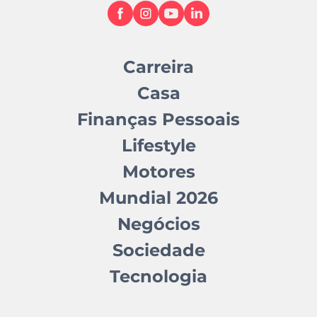
Carreira
Casa
Finanças Pessoais
Lifestyle
Motores
Mundial 2026
Negócios
Sociedade
Tecnologia