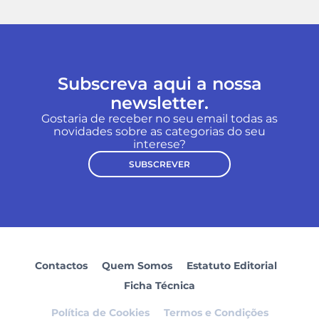
Subscreva aqui a nossa
newsletter.
Gostaria de receber no seu email todas as
novidades sobre as categorias do seu
interese?
SUBSCREVER
Contactos
Quem Somos
Estatuto Editorial
Ficha Técnica
Política de Cookies
Termos e Condições