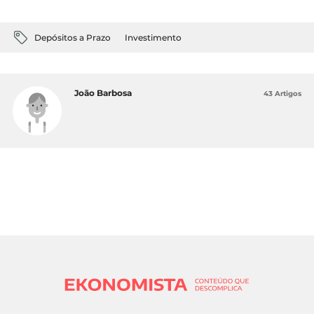
Depósitos a Prazo
Investimento
João Barbosa
43 Artigos