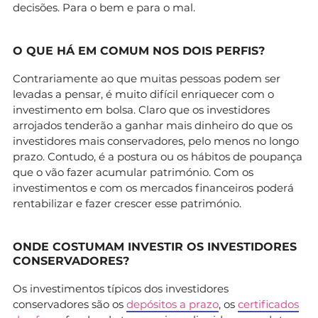
decisões. Para o bem e para o mal.
O QUE HÁ EM COMUM NOS DOIS PERFIS?
Contrariamente ao que muitas pessoas podem ser
levadas a pensar, é muito difícil enriquecer com o
investimento em bolsa. Claro que os investidores
arrojados tenderão a ganhar mais dinheiro do que os
investidores mais conservadores, pelo menos no longo
prazo. Contudo, é a postura ou os hábitos de poupança
que o vão fazer acumular património. Com os
investimentos e com os mercados financeiros poderá
rentabilizar e fazer crescer esse património.
ONDE COSTUMAM INVESTIR OS INVESTIDORES
CONSERVADORES?
Os investimentos típicos dos investidores
conservadores são os
depósitos a prazo
, os
certificados