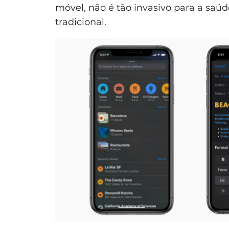
móvel, não é tão invasivo para a saú
tradicional.