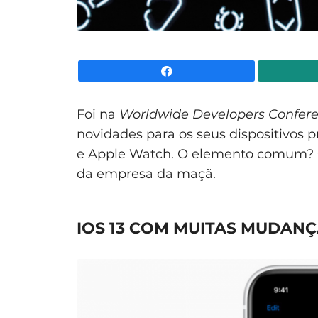
Facebook
Foi na
Worldwide Developers Confer
novidades para os seus dispositivos 
e Apple Watch. O elemento comum?
da empresa da maçã.
IOS 13 COM MUITAS MUDAN