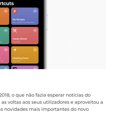
18, o que não fazia esperar notícias do
as voltas aos seus utilizadores e aproveitou a
s novidades mais importantes do novo