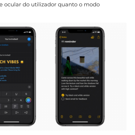
de ocular do utilizador quanto o modo