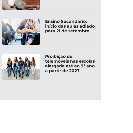
Ensino Secundário:
início das aulas adiado
para 21 de setembro
Proibição de
telemóveis nas escolas
alargada até ao 9º ano
a partir de 2027