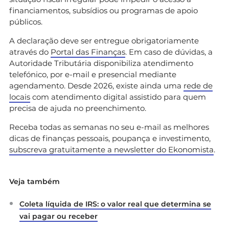
financiamentos, subsídios ou programas de apoio
públicos.
A declaração deve ser entregue obrigatoriamente
através do
Portal das Finanças
. Em caso de dúvidas, a
Autoridade Tributária disponibiliza atendimento
telefónico, por e-mail e presencial mediante
agendamento. Desde 2026, existe ainda uma
rede de
locais
com atendimento digital assistido para quem
precisa de ajuda no preenchimento.
Receba todas as semanas no seu e-mail as melhores
dicas de finanças pessoais, poupança e investimento,
subscreva gratuitamente a newsletter do Ekonomista
.
Veja também
Coleta líquida de IRS: o valor real que determina se
vai pagar ou receber