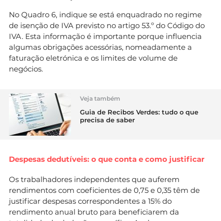
No Quadro 6, indique se está enquadrado no regime
de isenção de IVA previsto no artigo 53.º do Código do
IVA. Esta informação é importante porque influencia
algumas obrigações acessórias, nomeadamente a
faturação eletrónica e os limites de volume de
negócios.
Veja também
Guia de Recibos Verdes: tudo o que
precisa de saber
Despesas dedutíveis: o que conta e como justificar
Os trabalhadores independentes que auferem
rendimentos com coeficientes de 0,75 e 0,35 têm de
justificar despesas correspondentes a 15% do
rendimento anual bruto para beneficiarem da