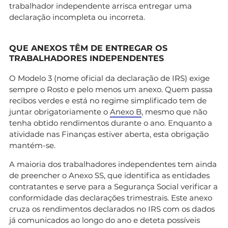
trabalhador independente arrisca entregar uma
declaração incompleta ou incorreta.
QUE ANEXOS TÊM DE ENTREGAR OS
TRABALHADORES INDEPENDENTES
O Modelo 3 (nome oficial da declaração de IRS) exige
sempre o Rosto e pelo menos um anexo. Quem passa
recibos verdes e está no regime simplificado tem de
juntar obrigatoriamente o
Anexo B
, mesmo que não
tenha obtido rendimentos durante o ano. Enquanto a
atividade nas Finanças estiver aberta, esta obrigação
mantém-se.
A maioria dos trabalhadores independentes tem ainda
de preencher o Anexo SS, que identifica as entidades
contratantes e serve para a Segurança Social verificar a
conformidade das declarações trimestrais. Este anexo
cruza os rendimentos declarados no IRS com os dados
já comunicados ao longo do ano e deteta possíveis