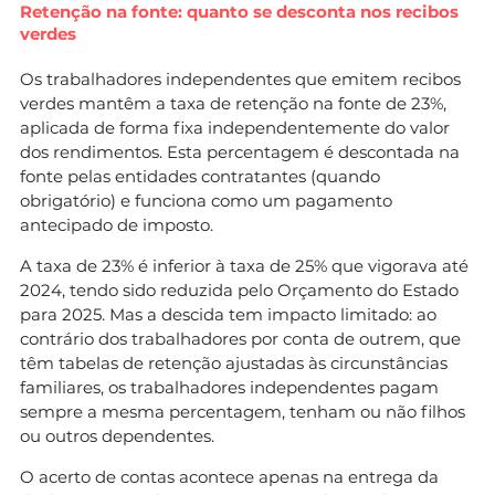
Retenção na fonte: quanto se desconta nos recibos
verdes
Os trabalhadores independentes que emitem recibos
verdes mantêm a taxa de retenção na fonte de 23%,
aplicada de forma fixa independentemente do valor
dos rendimentos. Esta percentagem é descontada na
fonte pelas entidades contratantes (quando
obrigatório) e funciona como um pagamento
antecipado de imposto.
A taxa de 23% é inferior à taxa de 25% que vigorava até
2024, tendo sido reduzida pelo Orçamento do Estado
para 2025. Mas a descida tem impacto limitado: ao
contrário dos trabalhadores por conta de outrem, que
têm tabelas de retenção ajustadas às circunstâncias
familiares, os trabalhadores independentes pagam
sempre a mesma percentagem, tenham ou não filhos
ou outros dependentes.
O acerto de contas acontece apenas na entrega da