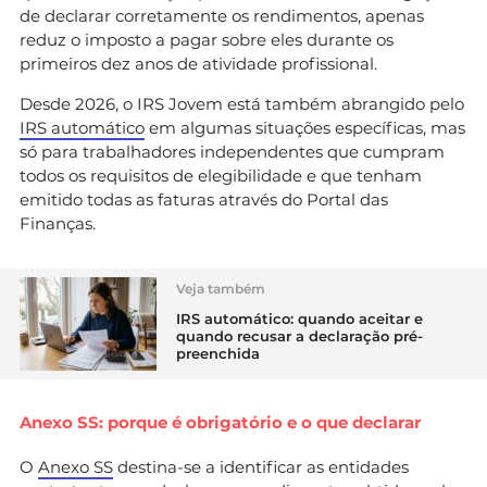
de declarar corretamente os rendimentos, apenas
reduz o imposto a pagar sobre eles durante os
primeiros dez anos de atividade profissional.
Desde 2026, o IRS Jovem está também abrangido pelo
IRS automático
em algumas situações específicas, mas
só para trabalhadores independentes que cumpram
todos os requisitos de elegibilidade e que tenham
emitido todas as faturas através do Portal das
Finanças.
Veja também
IRS automático: quando aceitar e
quando recusar a declaração pré-
preenchida
Anexo SS: porque é obrigatório e o que declarar
O
Anexo SS
destina-se a identificar as entidades