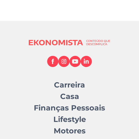
Carreira
Casa
Finanças Pessoais
Lifestyle
Motores