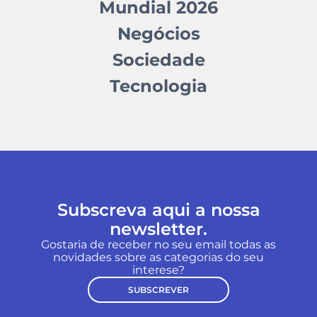
Mundial 2026
Negócios
Sociedade
Tecnologia
Subscreva aqui a nossa
newsletter.
Gostaria de receber no seu email todas as
novidades sobre as categorias do seu
interese?
SUBSCREVER