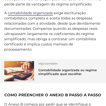
perde parte da vantagem do regime simplificado.
A
contabilidade organizada
exige escrituração
contabilística completa e aceita todas as despesas
relacionadas com a atividade, desde que devidamente
documentadas. Compensa quando as despesas reais
ultrapassam largamente os coeficientes do regime
simplificado, mas obriga a contratar um contabilista
certificado e implica custos mensais de
processamento.
Veja também
Contabilidade organizada ou regime
simplificado: qual escolher
COMO PREENCHER O ANEXO B PASSO A PASSO
O Anexo B começa por pedir que se identifique o