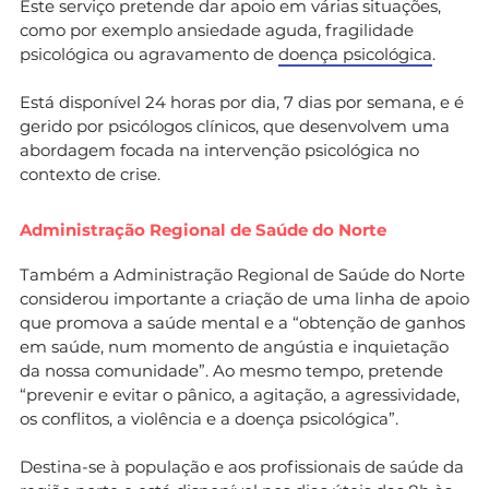
Este serviço pretende dar apoio em várias situações,
como por exemplo ansiedade aguda, fragilidade
psicológica ou agravamento de
doença psicológica
.
Está disponível 24 horas por dia, 7 dias por semana, e é
gerido por psicólogos clínicos, que desenvolvem uma
abordagem focada na intervenção psicológica no
contexto de crise.
Administração Regional de Saúde do Norte
Também a Administração Regional de Saúde do Norte
considerou importante a criação de uma linha de apoio
que promova a saúde mental e a “obtenção de ganhos
em saúde, num momento de angústia e inquietação
da nossa comunidade”. Ao mesmo tempo, pretende
“prevenir e evitar o pânico, a agitação, a agressividade,
os conflitos, a violência e a doença psicológica”.
Destina-se à população e aos profissionais de saúde da