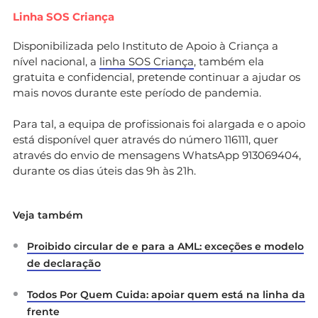
Linha SOS Criança
Disponibilizada pelo Instituto de Apoio à Criança a
nível nacional, a
linha SOS Criança
, também ela
gratuita e confidencial, pretende continuar a ajudar os
mais novos durante este período de pandemia.
Para tal, a equipa de profissionais foi alargada e o apoio
está disponível quer através do número 116111, quer
através do envio de mensagens WhatsApp 913069404,
durante os dias úteis das 9h às 21h.
Veja também
Proibido circular de e para a AML: exceções e modelo
de declaração
Todos Por Quem Cuida: apoiar quem está na linha da
frente