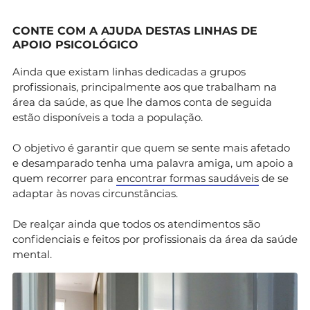
CONTE COM A AJUDA DESTAS LINHAS DE
APOIO PSICOLÓGICO
Ainda que existam linhas dedicadas a grupos
profissionais, principalmente aos que trabalham na
área da saúde, as que lhe damos conta de seguida
estão disponíveis a toda a população.
O objetivo é garantir que quem se sente mais afetado
e desamparado tenha uma palavra amiga, um apoio a
quem recorrer para
encontrar formas saudáveis
de se
adaptar às novas circunstâncias.
De realçar ainda que todos os atendimentos são
confidenciais e feitos por profissionais da área da saúde
mental.