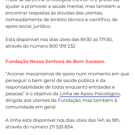
ajudar a promover a saúde mental, mas também a
encontrar respostas às dúvidas dos utentes,
nomeadamente de âmbito técnico e científico, de
apoio social, jurídico.
Está disponível nos dias úteis das 8h30 às 17h30,
através do número 800 919 232
Fundação Nossa Senhora do Bom Sucesso
“Acionar mecanismos de apoio num momento em que
perseguir o bem geral de saúde pública é da
responsabilidade de todos enquanto entidades e
pessoas” é o objetivo da
Linha de Apoio Psicológico
,
dirigida aos utentes da Fundação, mas também à
comunidade em geral.
A linha está disponível nos dias úteis das 14h às 18h,
através do número 211 533 854.