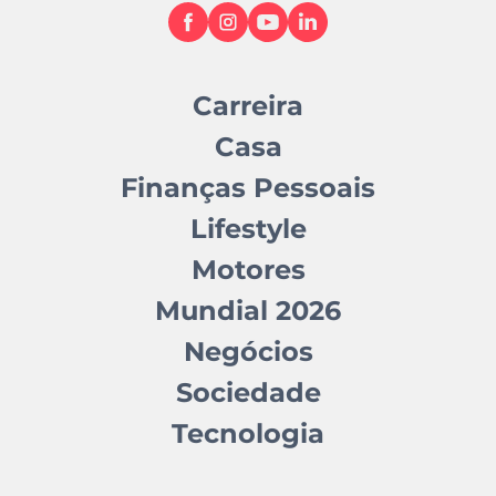
Carreira
Casa
Finanças Pessoais
Lifestyle
Motores
Mundial 2026
Negócios
Sociedade
Tecnologia