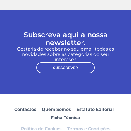
Subscreva aqui a nossa
newsletter.
Gostaria de receber no seu email todas as
novidades sobre as categorias do seu
interese?
SUBSCREVER
Contactos
Quem Somos
Estatuto Editorial
Ficha Técnica
Política de Cookies
Termos e Condições