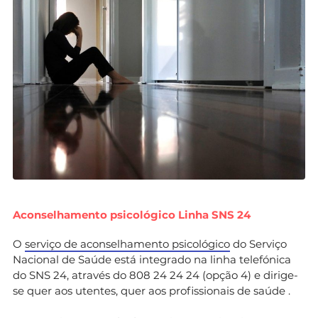
Aconselhamento psicológico Linha SNS 24
O
serviço de aconselhamento psicológico
do Serviço
Nacional de Saúde está integrado na linha telefónica
do SNS 24, através do 808 24 24 24 (opção 4) e dirige-
se quer aos utentes, quer aos profissionais de saúde .