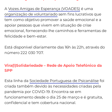
A
Vozes Amigas de Esperança (VOADES)
é uma
organização de voluntariado
sem fins lucrativos que
tem como objetivo promover a saúde emocional e a
apoiar pessoas que vivem em situação de crise
emocional, fornecendo-lhe caminhos e ferramentas de
felicidade e bem-estar.
Está disponível diariamente das 16h às 22h, através do
número 222 030 707.
Vira(l)Solidariedade – Rede de Apoio Telefónico da
SPP
Esta linha da
Sociedade Portuguesa de Psicanálise
foi
criada também devido às necessidades criadas pela
pandemia por COVID-19. Encontra-se em
funcionamento desde o dia 25 de março e é gratuita,
confidencial e tem cobertura nacional.