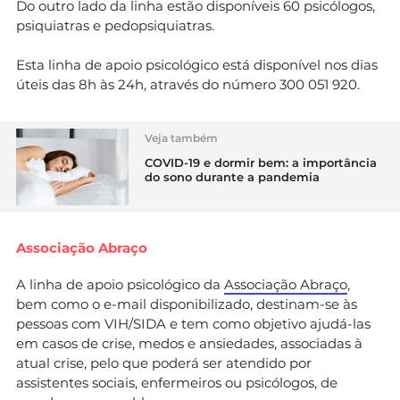
Do outro lado da linha estão disponíveis 60 psicólogos,
psiquiatras e pedopsiquiatras.
Esta linha de apoio psicológico está disponível nos dias
úteis das 8h às 24h, através do número 300 051 920.
Veja também
COVID-19 e dormir bem: a importância
do sono durante a pandemia
Associação Abraço
A linha de apoio psicológico da
Associação Abraço
,
bem como o e-mail disponibilizado, destinam-se às
pessoas com VIH/SIDA e tem como objetivo ajudá-las
em casos de crise, medos e ansiedades, associadas à
atual crise, pelo que poderá ser atendido por
assistentes sociais, enfermeiros ou psicólogos, de