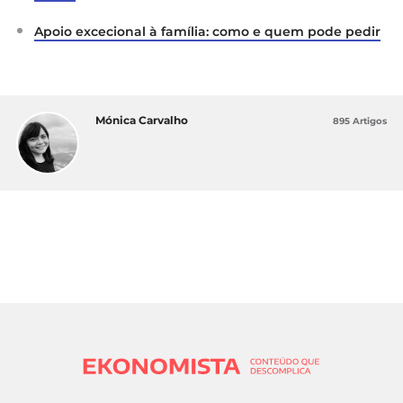
Apoio excecional à família: como e quem pode pedir
Mónica Carvalho
895 Artigos