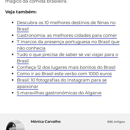
mágico da comida brasileira.
Veja também:
Descubra os 10 melhores destinos de férias no
Brasil
Gastronomia: as melhores cidades para comer
7 marcos da presença portuguesa no Brasil que
não conhecia
Tudo o que precisa de saber se vai viajar para o
Brasil
Conheça 12 dos lugares mais bonitos do Brasil
Como ir ao Brasil este verão com 1000 euros
Brasil: 10 fotografias do Instagram para se
apaixonar
5 maravilhas gastronómicas do Algarve
Mónica Carvalho
895 Artigos