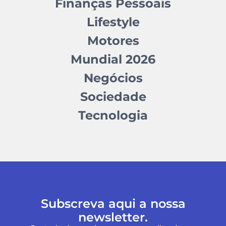
Finanças Pessoais
Lifestyle
Motores
Mundial 2026
Negócios
Sociedade
Tecnologia
Subscreva aqui a nossa
newsletter.