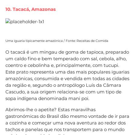
10. Tacacá, Amazonas
Uma iguaria tipicamente amazónica / Fonte: Receitas de Comida
O tacacá é um mingau de goma de tapioca, preparado
um caldo fino e bem temperado com sal, cebola, alho,
coentro e cebolinha e, principalmente, com tucupi.
Este prato representa uma das mais populares iguarias
amazónicas, consumida e vendida em todas as cidades
da região e, segundo o antropólogo Luís da Câmara
Cascudo, a sua origem relaciona-se com um tipo de
sopa indígena denominada mani poi.
Abrimos-lhe o apetite? Estas maravilhas
gastronómicas do Brasil dão mesmo vontade de ir para
a cozinha e começar uma nova aventura ao redor dos
tachos e panelas que nos transportem para o mundo