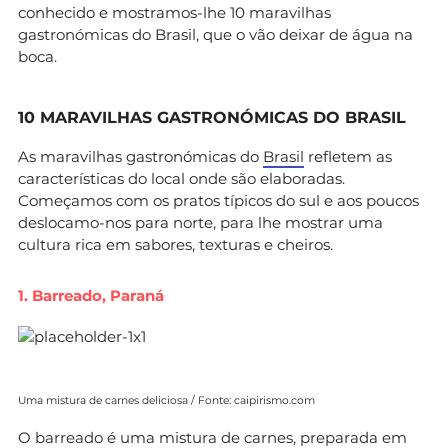
conhecido e mostramos-lhe 10 maravilhas
gastronómicas do Brasil, que o vão deixar de água na
boca.
10 MARAVILHAS GASTRONÓMICAS DO BRASIL
As maravilhas gastronómicas do
Brasil
refletem as
características do local onde são elaboradas.
Começamos com os pratos típicos do sul e aos poucos
deslocamo-nos para norte, para lhe mostrar uma
cultura rica em sabores, texturas e cheiros.
1. Barreado, Paraná
Uma mistura de carnes deliciosa / Fonte: caipirismo.com
O barreado é uma mistura de carnes, preparada em