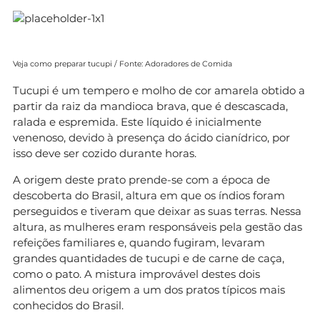
Veja como preparar tucupi / Fonte: Adoradores de Comida
Tucupi é um tempero e molho de cor amarela obtido a
partir da raiz da mandioca brava, que é descascada,
ralada e espremida. Este líquido é inicialmente
venenoso, devido à presença do ácido cianídrico, por
isso deve ser cozido durante horas.
A origem deste prato prende-se com a época de
descoberta do Brasil, altura em que os índios foram
perseguidos e tiveram que deixar as suas terras. Nessa
altura, as mulheres eram responsáveis pela gestão das
refeições familiares e, quando fugiram, levaram
grandes quantidades de tucupi e de carne de caça,
como o pato. A mistura improvável destes dois
alimentos deu origem a um dos pratos típicos mais
conhecidos do Brasil.