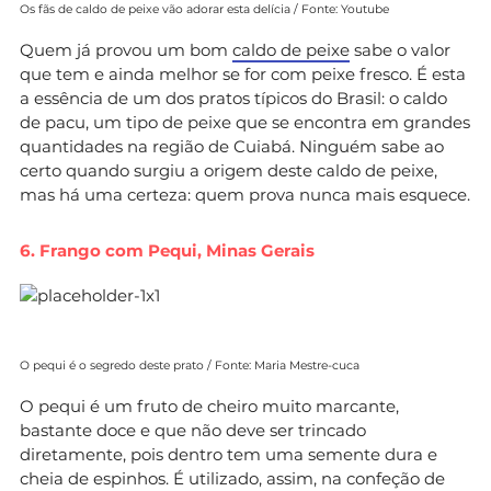
Os fãs de caldo de peixe vão adorar esta delícia / Fonte: Youtube
Quem já provou um bom
caldo de peixe
sabe o valor
que tem e ainda melhor se for com peixe fresco. É esta
a essência de um dos pratos típicos do Brasil: o caldo
de pacu, um tipo de peixe que se encontra em grandes
quantidades na região de Cuiabá. Ninguém sabe ao
certo quando surgiu a origem deste caldo de peixe,
mas há uma certeza: quem prova nunca mais esquece.
6. Frango com Pequi, Minas Gerais
O pequi é o segredo deste prato / Fonte: Maria Mestre-cuca
O pequi é um fruto de cheiro muito marcante,
bastante doce e que não deve ser trincado
diretamente, pois dentro tem uma semente dura e
cheia de espinhos. É utilizado, assim, na confeção de