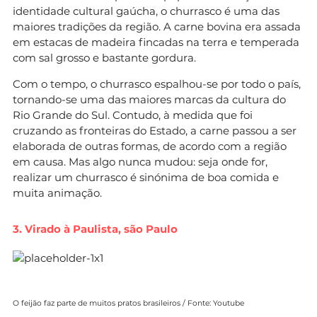
identidade cultural gaúcha, o churrasco é uma das
maiores tradições da região. A carne bovina era assada
em estacas de madeira fincadas na terra e temperada
com sal grosso e bastante gordura.
Com o tempo, o churrasco espalhou-se por todo o país,
tornando-se uma das maiores marcas da cultura do
Rio Grande do Sul. Contudo, à medida que foi
cruzando as fronteiras do Estado, a carne passou a ser
elaborada de outras formas, de acordo com a região
em causa. Mas algo nunca mudou: seja onde for,
realizar um churrasco é sinónima de boa comida e
muita animação.
3. Virado à Paulista, são Paulo
O feijão faz parte de muitos pratos brasileiros / Fonte: Youtube