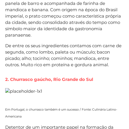
panela de barro e acompanhada de farinha de
mandioca e banana. Com origem na época do Brasil
imperial, o prato começou como característica própria
da cidade, sendo consolidado através do tempo como
símbolo maior da identidade da gastronomia
paranaense.
De entre os seus ingredientes contamos com carne de
segunda, como lombo, paleta ou músculo; bacon
picado; alho; tocinho; cominhos; mandioca, entre
outros. Muito rico em proteína e gordura animal.
2. Churrasco gaúcho, Rio Grande do Sul
Em Portugal, o churrasco também é um sucesso / Fonte: Culinária Latino-
Americana
Detentor de um importante papel na formação da