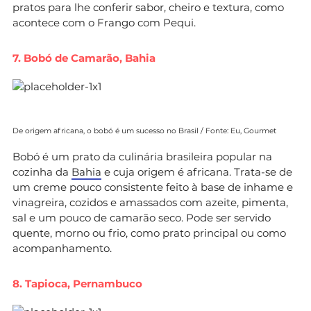
pratos para lhe conferir sabor, cheiro e textura, como
acontece com o Frango com Pequi.
7. Bobó de Camarão, Bahia
De origem africana, o bobó é um sucesso no Brasil / Fonte: Eu, Gourmet
Bobó é um prato da culinária brasileira popular na
cozinha da
Bahia
e cuja origem é africana. Trata-se de
um creme pouco consistente feito à base de inhame e
vinagreira, cozidos e amassados com azeite, pimenta,
sal e um pouco de camarão seco. Pode ser servido
quente, morno ou frio, como prato principal ou como
acompanhamento.
8. Tapioca, Pernambuco