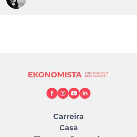
Carreira
Casa