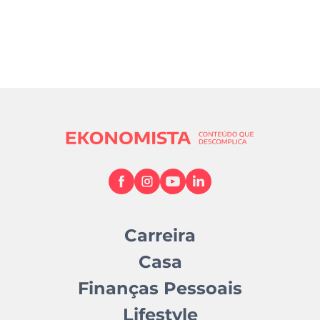
Carreira
Casa
Finanças Pessoais
Lifestyle