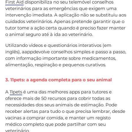
First Aid
disponibiliza no seu telemóvel conselhos
veterinários para as emergências que exigem uma
intervenção imediata. A aplicação não se substituiu aos
cuidados veterinários. Apenas pretende garantir que o
tutor tome a ação certa quando é preciso fazer manter
o animal seguro até à ida ao veterinário.
Utilizando vídeos e questionários interativos (em
inglês), aappdevolve conselhos simples e passo a passo,
com informação importante sobre medicamentos,
alimentação, respiração e pequenos curativos.
3. 11pets: a agenda completa para o seu animal
A
11pets
é uma das melhores apps para tutores e
oferece mais de 50 recursos para cobrir todas as
necessidades dos seus animais de estimação. Pode
receber alertas para tudo o que precisa lembrar, desde
vacinas a comprar comida, e manter um registo
médico completo que pode partilhar com seu
veterinário.