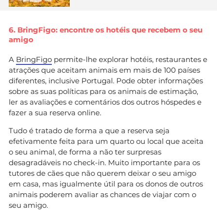
6. BringFigo: encontre os hotéis que recebem o seu
amigo
A
BringFigo
permite-lhe explorar hotéis, restaurantes e
atrações que aceitam animais em mais de 100 países
diferentes, inclusive Portugal. Pode obter informações
sobre as suas políticas para os animais de estimação,
ler as avaliações e comentários dos outros hóspedes e
fazer a sua reserva online.
Tudo é tratado de forma a que a reserva seja
efetivamente feita para um quarto ou local que aceita
o seu animal, de forma a não ter surpresas
desagradáveis no check-in. Muito importante para os
tutores de cães que não querem deixar o seu amigo
em casa, mas igualmente útil para os donos de outros
animais poderem avaliar as chances de viajar com o
seu amigo.