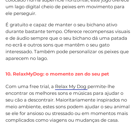
um lago digital cheio de peixes em movimento para
ele perseguir.
É gratuito e capaz de manter o seu bichano ativo
durante bastante tempo. Oferece recompensas visuais
e de áudio sempre que o seu bichano dá uma patada
no ecrã e outros sons que mantêm o seu gato
interessado. Também pode personalizar os peixes que
aparecem no lago.
10. RelaxMyDog: o momento zen do seu pet
Com uma free trial, a
Relax My Dog
permite-lhe
encontrar os melhores sons e músicas para ajudar o
seu cão a descontrair. Maioritariamente inspirados no
meio ambiente, estes sons podem ajudar o seu animal
se ele for ansioso ou stressado ou em momentos mais
complicados como viagens ou mudanças de casa.