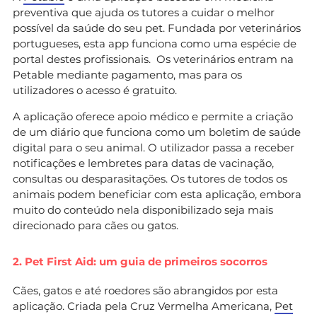
preventiva que ajuda os tutores a cuidar o melhor
possível da saúde do seu pet. Fundada por veterinários
portugueses, esta app funciona como uma espécie de
portal destes profissionais. Os veterinários entram na
Petable mediante pagamento, mas para os
utilizadores o acesso é gratuito.
A aplicação oferece apoio médico e permite a criação
de um diário que funciona como um boletim de saúde
digital para o seu animal. O utilizador passa a receber
notificações e lembretes para datas de vacinação,
consultas ou desparasitações. Os tutores de todos os
animais podem beneficiar com esta aplicação, embora
muito do conteúdo nela disponibilizado seja mais
direcionado para cães ou gatos.
2. Pet First Aid: um guia de primeiros socorros
Cães, gatos e até roedores são abrangidos por esta
aplicação. Criada pela Cruz Vermelha Americana,
Pet