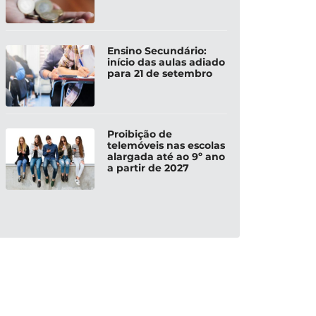
Ensino Secundário:
início das aulas adiado
para 21 de setembro
Proibição de
telemóveis nas escolas
alargada até ao 9º ano
a partir de 2027