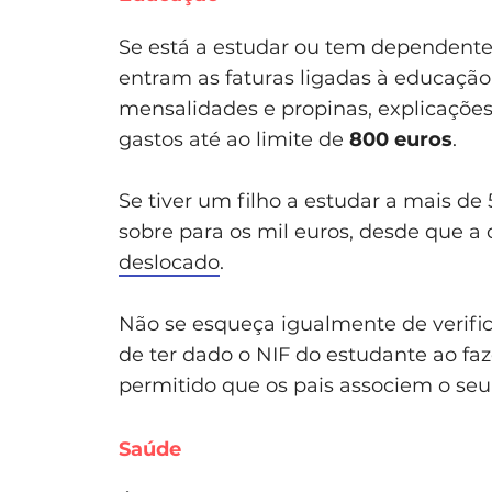
Se está a estudar ou tem dependente
entram as faturas ligadas à educação,
mensalidades e propinas, explicações
gastos até ao limite de
800 euros
.
Se tiver um filho a estudar a mais de
sobre para os mil euros, desde que a 
deslocado
.
Não se esqueça igualmente de verific
de ter dado o NIF do estudante ao fa
permitido que os pais associem o seu
Saúde