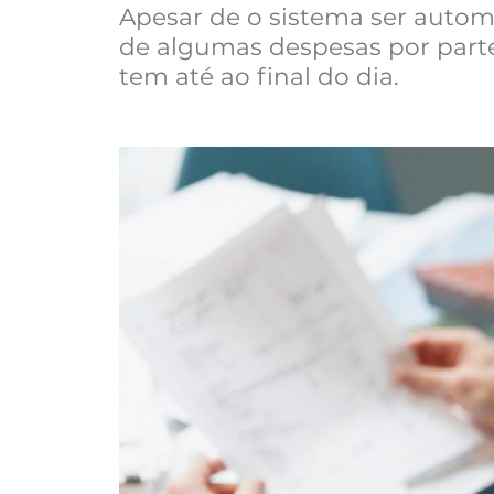
Apesar de o sistema ser automá
de algumas despesas por parte 
tem até ao final do dia.