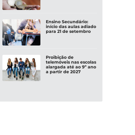
Ensino Secundário:
início das aulas adiado
para 21 de setembro
Proibição de
telemóveis nas escolas
alargada até ao 9º ano
a partir de 2027