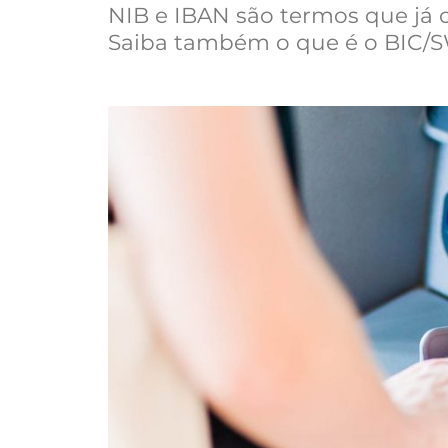
NIB e IBAN são termos que já 
Saiba também o que é o BIC/S