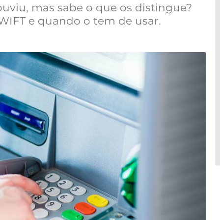
ouviu, mas sabe o que os distingue?
WIFT e quando o tem de usar.