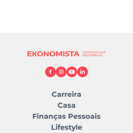
Carreira
Casa
Finanças Pessoais
Lifestyle