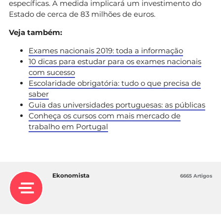
específicas. A medida implicará um investimento do
Estado de cerca de 83 milhões de euros.
Veja também:
Exames nacionais 2019: toda a informação
10 dicas para estudar para os exames nacionais
com sucesso
Escolaridade obrigatória: tudo o que precisa de
saber
Guia das universidades portuguesas: as públicas
Conheça os cursos com mais mercado de
trabalho em Portugal
Ekonomista
6665 Artigos