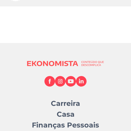
Carreira
Casa
Finanças Pessoais