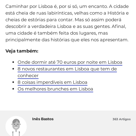
Caminhar por Lisboa é, por si só, um encanto. A cidade
está cheia de ruas labirínticas, velhas como a História e
cheias de estórias para contar. Mas só assim poderá
descobrir a verdadeira Lisboa e as suas gentes. Afinal,
uma cidade é também feita dos lugares, mas
principalmente das histórias que eles nos apresentam.
Veja também:
Onde dormir até 70 euros por noite em Lisboa
8 novos restaurantes em Lisboa que tem de
conhecer
8 coisas imperdíveis em Lisboa
Os melhores brunches em Lisboa
Inês Bastos
363 Artigos