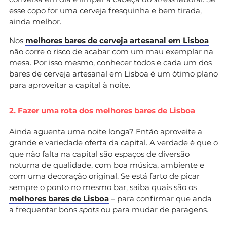
esse copo for uma cerveja fresquinha e bem tirada,
ainda melhor.
Nos
melhores bares de cerveja artesanal em Lisboa
não corre o risco de acabar com um mau exemplar na
mesa. Por isso mesmo, conhecer todos e cada um dos
bares de cerveja artesanal em Lisboa é um ótimo plano
para aproveitar a capital à noite.
2. Fazer uma rota dos melhores bares de Lisboa
Ainda aguenta uma noite longa? Então aproveite a
grande e variedade oferta da capital. A verdade é que o
que não falta na capital são espaços de diversão
noturna de qualidade, com boa música, ambiente e
com uma decoração original. Se está farto de picar
sempre o ponto no mesmo bar, saiba quais são os
melhores bares de Lisboa
– para confirmar que anda
a frequentar bons
spots
ou para mudar de paragens.