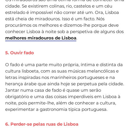
cidade. Se existirem colinas, rio, castelos e um céu
estrelado é impossível não correr até um. Ora, Lisboa
está cheia de miradouros. Isso é um facto. Nós
procurámos os melhores e dizemos-lhe porque deve
conhecer Lisboa à noite sob a perspetiva de alguns dos
melhores miradouros de Lisboa
.
5. Ouvir fado
O fado é uma parte muito própria, íntima e distinta da
cultura lisboeta, com as suas músicas melancólicas e
letras inspiradas nos marinheiros portugueses e na
herança árabe que ainda hoje se perpetua pela cidade.
Jantar numa casa de fado é quase um serão
obrigatório e uma das coisas imperdíveis em Lisboa à
noite, pois permite-lhe, além de conhecer a cultura,
experimentar a gastronomia típica portuguesa.
6. Perder-se pelas ruas de Lisboa