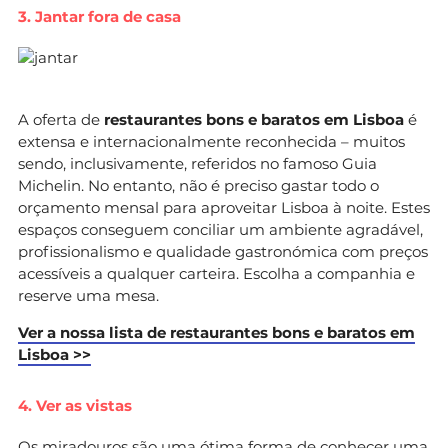
3. Jantar fora de casa
A oferta de
restaurantes bons e baratos em Lisboa
é
extensa e internacionalmente reconhecida – muitos
sendo, inclusivamente, referidos no famoso Guia
Michelin. No entanto, não é preciso gastar todo o
orçamento mensal para aproveitar Lisboa à noite. Estes
espaços conseguem conciliar um ambiente agradável,
profissionalismo e qualidade gastronómica com preços
acessíveis a qualquer carteira. Escolha a companhia e
reserve uma mesa.
Ver a nossa lista de restaurantes bons e baratos em
Lisboa >>
4. Ver as vistas
Os miradouros são uma ótima forma de conhecer uma