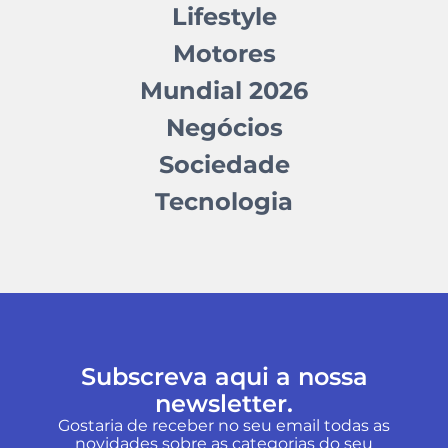
Lifestyle
Motores
Mundial 2026
Negócios
Sociedade
Tecnologia
Subscreva aqui a nossa
newsletter.
Gostaria de receber no seu email todas as
novidades sobre as categorias do seu