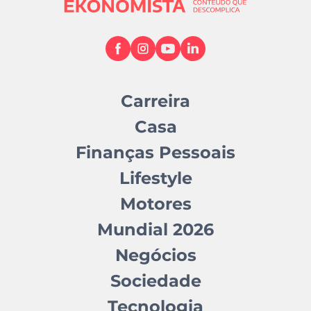
Carreira
Casa
Finanças Pessoais
Lifestyle
Motores
Mundial 2026
Negócios
Sociedade
Tecnologia