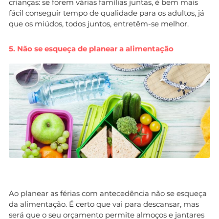
crianças: se forem várias famílias juntas, é bem mais
fácil conseguir tempo de qualidade para os adultos, já
que os miúdos, todos juntos, entretêm-se melhor.
5. Não se esqueça de planear a alimentação
Ao planear as férias com antecedência não se esqueça
da alimentação. É certo que vai para descansar, mas
será que o seu orçamento permite almoços e jantares