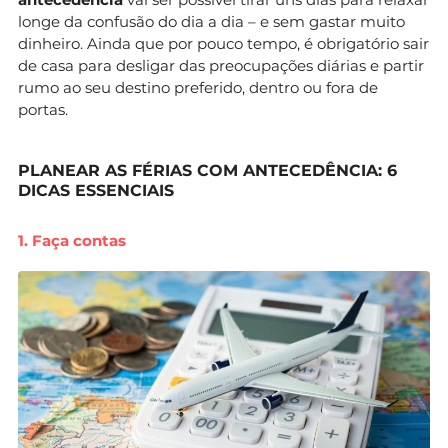
longe da confusão do dia a dia – e sem gastar muito
dinheiro. Ainda que por pouco tempo, é obrigatório sair
de casa para desligar das preocupações diárias e partir
rumo ao seu destino preferido, dentro ou fora de
portas.
PLANEAR AS FÉRIAS COM ANTECEDÊNCIA: 6
DICAS ESSENCIAIS
1. Faça contas