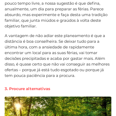
pouco tempo livre, a nossa sugestão é que defina,
anualmente, um dia para preparar as férias. Parece
absurdo, mas experimente e faça desta uma tradição
familiar, que junta miúdos e graúdos à volta deste
objetivo familiar.
A vantagem de não adiar este planeamento é que a
distância é boa conselheira. Se deixar tudo para a
última hora, com a ansiedade de rapidamente
encontrar um local para as suas férias, vai tomar
decisões precipitadas e acaba por gastar mais. Além
disso, é quase certo que não vai conseguir as melhores
ofertas – porque já está tudo esgotado ou porque já
tem pouca paciência para a procura.
3. Procure alternativas