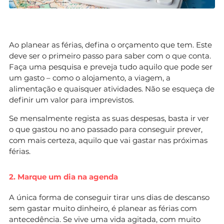
Ao planear as férias, defina o orçamento que tem. Este
deve ser o primeiro passo para saber com o que conta.
Faça uma pesquisa e preveja tudo aquilo que pode ser
um gasto – como o alojamento, a viagem, a
alimentação e quaisquer atividades. Não se esqueça de
definir um valor para imprevistos.
Se mensalmente regista as suas despesas, basta ir ver
o que gastou no ano passado para conseguir prever,
com mais certeza, aquilo que vai gastar nas próximas
férias.
2. Marque um dia na agenda
A única forma de conseguir tirar uns dias de descanso
sem gastar muito dinheiro, é planear as férias com
antecedência. Se vive uma vida agitada, com muito