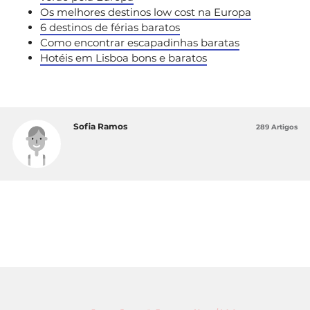
Os melhores destinos low cost na Europa
6 destinos de férias baratos
Como encontrar escapadinhas baratas
Hotéis em Lisboa bons e baratos
Sofia Ramos
289 Artigos