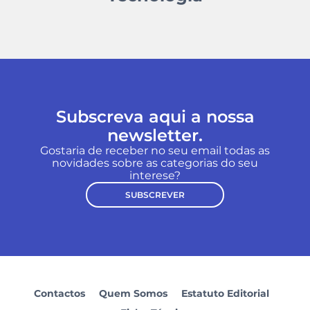
Subscreva aqui a nossa
newsletter.
Gostaria de receber no seu email todas as
novidades sobre as categorias do seu
interese?
SUBSCREVER
Contactos
Quem Somos
Estatuto Editorial