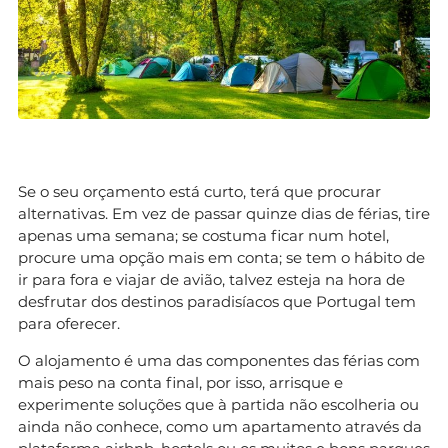
Se o seu orçamento está curto, terá que procurar
alternativas. Em vez de passar quinze dias de férias, tire
apenas uma semana; se costuma ficar num hotel,
procure uma opção mais em conta; se tem o hábito de
ir para fora e viajar de avião, talvez esteja na hora de
desfrutar dos destinos paradisíacos que Portugal tem
para oferecer.
O alojamento é uma das componentes das férias com
mais peso na conta final, por isso, arrisque e
experimente soluções que à partida não escolheria ou
ainda não conhece, como um apartamento através da