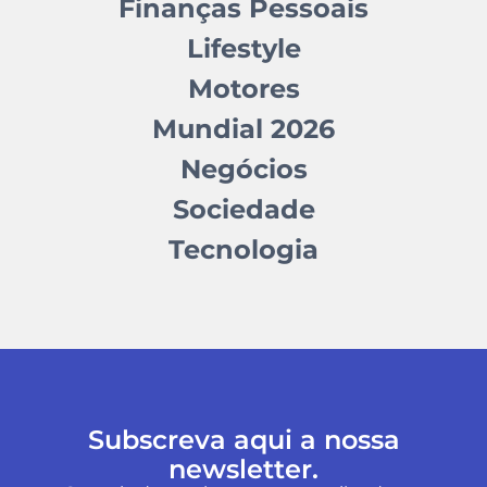
Finanças Pessoais
Lifestyle
Motores
Mundial 2026
Negócios
Sociedade
Tecnologia
Subscreva aqui a nossa
newsletter.