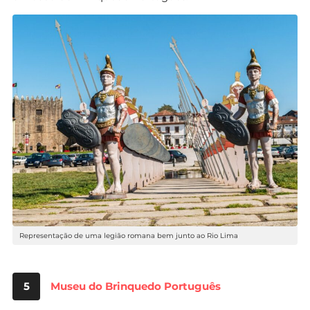
Representação de uma legião romana bem junto ao Rio Lima
5
Museu do Brinquedo Português