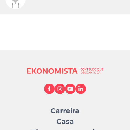
Carreira
Casa