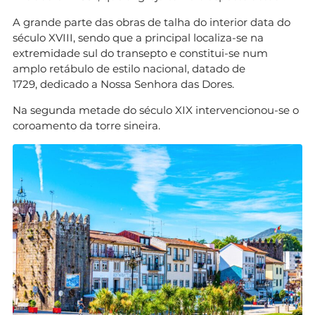
A grande parte das obras de talha do interior data do
século XVIII, sendo que a principal localiza-se na
extremidade sul do transepto e constitui-se num
amplo retábulo de estilo nacional, datado de
1729, dedicado a Nossa Senhora das Dores.
Na segunda metade do século XIX intervencionou-se o
coroamento da torre sineira.