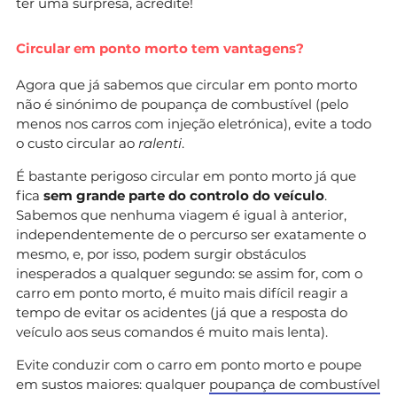
ter uma surpresa, acredite!
Circular em ponto morto tem vantagens?
Agora que já sabemos que circular em ponto morto
não é sinónimo de poupança de combustível (pelo
menos nos carros com injeção eletrónica), evite a todo
o custo circular ao
ralenti
.
É bastante perigoso circular em ponto morto já que
fica
sem grande parte do controlo do veículo
.
Sabemos que nenhuma viagem é igual à anterior,
independentemente de o percurso ser exatamente o
mesmo, e, por isso, podem surgir obstáculos
inesperados a qualquer segundo: se assim for, com o
carro em ponto morto, é muito mais difícil reagir a
tempo de evitar os acidentes (já que a resposta do
veículo aos seus comandos é muito mais lenta).
Evite conduzir com o carro em ponto morto e poupe
em sustos maiores: qualquer
poupança de combustível