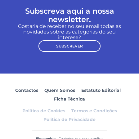
Subscreva aqui a nossa
newsletter.
Gostaria de receber no seu email todas as
novidades sobre as categorias do seu
interese?
SUBSCREVER
Contactos
Quem Somos
Estatuto Editorial
Ficha Técnica
Política de Cookies
Termos e Condições
Política de Privacidade
Ekonomista
- Conteúdo que descomplica.