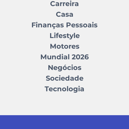
Carreira
Casa
Finanças Pessoais
Lifestyle
Motores
Mundial 2026
Negócios
Sociedade
Tecnologia