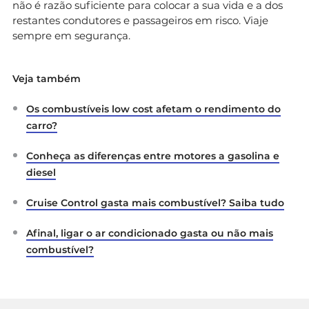
não é razão suficiente para colocar a sua vida e a dos
restantes condutores e passageiros em risco. Viaje
sempre em segurança.
Veja também
Os combustíveis low cost afetam o rendimento do
carro?
Conheça as diferenças entre motores a gasolina e
diesel
Cruise Control gasta mais combustível? Saiba tudo
Afinal, ligar o ar condicionado gasta ou não mais
combustível?