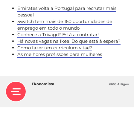
Emirates volta a Portugal para recrutar mais
pessoal
Swatch tem mais de 160 oportunidades de
emprego em todo o mundo
Conhece a Trivago? Está a contratar!
Há novas vagas na Ikea. Do que está à espera?
Como fazer um curriculum vitae?
As melhores profissões para mulheres
Ekonomista
6665 Artigos