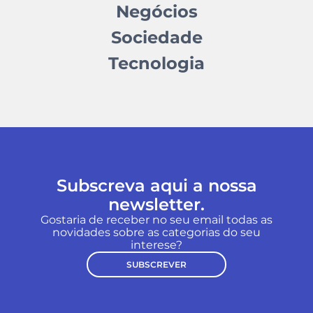
Negócios
Sociedade
Tecnologia
Subscreva aqui a nossa
newsletter.
Gostaria de receber no seu email todas as
novidades sobre as categorias do seu
interese?
SUBSCREVER