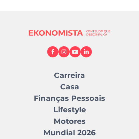
Carreira
Casa
Finanças Pessoais
Lifestyle
Motores
Mundial 2026