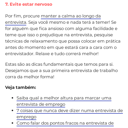
7. Evite estar nervoso
Por fim, procure
manter a calma ao longo da
entrevista
. Seja você mesmo e nada terá a temer! Se
for alguém que fica ansioso com alguma facilidade e
teme que isso o prejudique na entrevista, pesquise
técnicas de relaxamento que possa colocar em prática
antes do momento em que estará cara a cara com o
entrevistador. Relaxe e tudo correrá melhor!
Estas são as dicas fundamentais que temos para si.
Desejamos que a sua primeira entrevista de trabalho
corra da melhor forma!
Veja também:
Saiba qual a melhor altura para marcar uma
entrevista de emprego
7 coisas que nunca deve dizer numa entrevista de
emprego
Como falar dos pontos fracos na entrevista de