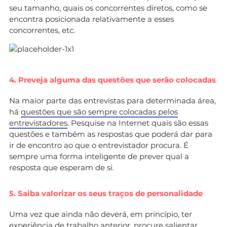
seu tamanho, quais os concorrentes diretos, como se
encontra posicionada relativamente a esses
concorrentes, etc.
4. Preveja alguma das questões que serão colocadas
Na maior parte das entrevistas para determinada área,
há
questões que são sempre colocadas pelos
entrevistadores
. Pesquise na Internet quais são essas
questões e também as respostas que poderá dar
para
ir de encontro ao que o entrevistador procura. É
sempre uma forma inteligente de prever qual a
resposta que esperam de si.
5. Saiba valorizar os seus traços de personalidade
Uma vez que ainda não deverá, em princípio, ter
experiência de trabalho anterior, procure salientar,