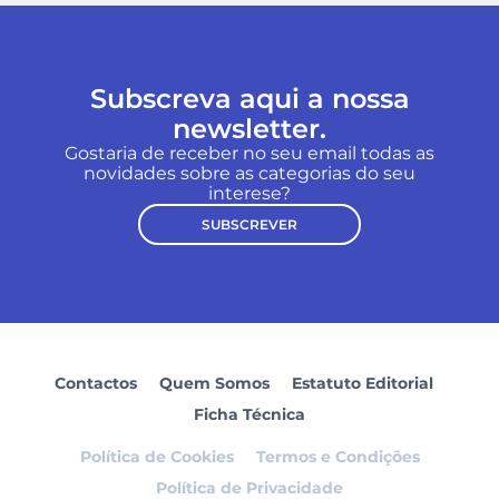
Subscreva aqui a nossa
newsletter.
Gostaria de receber no seu email todas as
novidades sobre as categorias do seu
interese?
SUBSCREVER
Contactos
Quem Somos
Estatuto Editorial
Ficha Técnica
Política de Cookies
Termos e Condições
Política de Privacidade