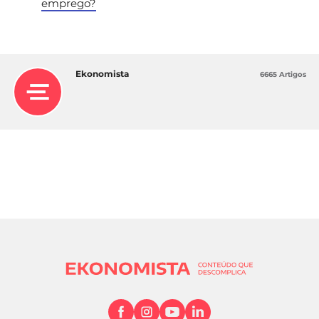
emprego?
Ekonomista
6665 Artigos