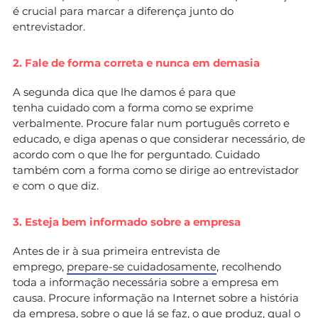
é crucial para marcar a diferença junto do
entrevistador.
2. Fale de forma correta e nunca em demasia
A segunda dica que lhe damos é para que
tenha cuidado com a forma como se exprime
verbalmente. Procure falar num português correto e
educado, e diga apenas o que considerar necessário, de
acordo com o que lhe for perguntado. Cuidado
também com a forma como se dirige ao entrevistador
e com o que diz.
3. Esteja bem informado sobre a empresa
Antes de ir à sua primeira entrevista de
emprego,
prepare-se cuidadosamente
, recolhendo
toda a informação necessária sobre a empresa em
causa. Procure informação na Internet sobre a história
da empresa, sobre o que lá se faz, o que produz, qual o