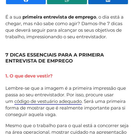
É a sua
primeira entrevista de emprego
, o dia está a
chegar, mas não sabe como agir? Damos-lhe 7 dicas
que deverá seguir para alcançar os seus objetivos de
trabalho, impressionando o seu entrevistador.
7 DICAS ESSENCIAIS PARA A PRIMEIRA
ENTREVISTA DE EMPREGO
1. O que deve vestir?
Lembre-se que a imagem é a primeira impressão que
passa ao seu entrevistador. Por isso, procure usar
um
código de vestuário adequado
. Será uma primeira
forma de mostrar que é realmente importante para si
conseguir aquela vaga.
Mesmo que o trabalho para o qual está a concorrer seja
na área operacional, mostrar cuidado na apresentação