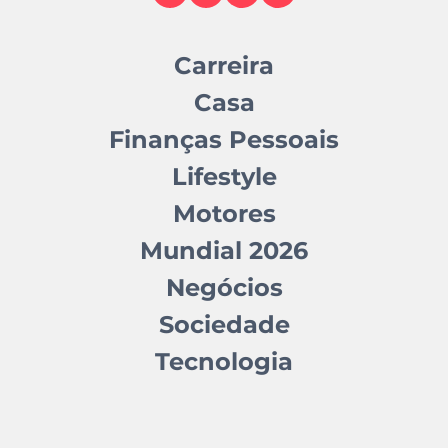
Carreira
Casa
Finanças Pessoais
Lifestyle
Motores
Mundial 2026
Negócios
Sociedade
Tecnologia