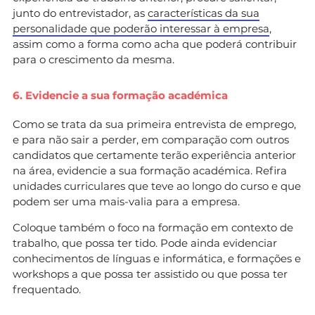
junto do entrevistador, as
características da sua
personalidade que poderão interessar à empresa
,
assim como a forma como acha que poderá contribuir
para o crescimento da mesma.
6. Evidencie a sua formação académica
Como se trata da sua primeira entrevista de emprego,
e para não sair a perder, em comparação com outros
candidatos que certamente terão experiência anterior
na área,
evidencie a sua formação académica. Refira
unidades curriculares que teve ao longo do curso e que
podem ser uma mais-valia para a empresa.
Coloque também o foco na formação em contexto de
trabalho, que possa ter tido. Pode ainda evidenciar
conhecimentos de línguas e informática, e formações e
workshops a que possa ter assistido ou que possa ter
frequentado.