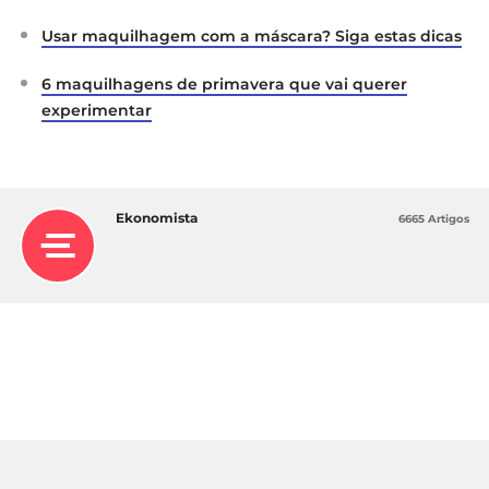
Usar maquilhagem com a máscara? Siga estas dicas
6 maquilhagens de primavera que vai querer
experimentar
Ekonomista
6665 Artigos