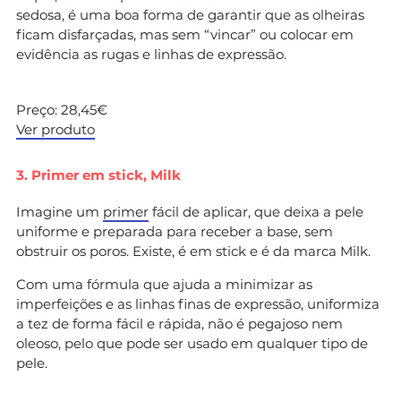
sedosa, é uma boa forma de garantir que as olheiras
ficam disfarçadas, mas sem “vincar” ou colocar em
evidência as rugas e linhas de expressão.
Preço: 28,45€
Ver produto
3. Primer em stick, Milk
Imagine um
primer
fácil de aplicar, que deixa a pele
uniforme e preparada para receber a base, sem
obstruir os poros. Existe, é em stick e é da marca Milk.
Com uma fórmula que ajuda a minimizar as
imperfeições e as linhas finas de expressão, uniformiza
a tez de forma fácil e rápida, não é pegajoso nem
oleoso, pelo que pode ser usado em qualquer tipo de
pele.