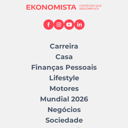
Carreira
Casa
Finanças Pessoais
Lifestyle
Motores
Mundial 2026
Negócios
Sociedade