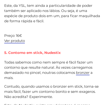
Este, da YSL, tem ainda a particularidade de poder
também ser aplicado nos lábios. Ou seja, é uma
espécie de produto dois em um, para ficar maquilhada
de forma rápida e fácil.
Preço: 16€
Ver produto
5. Contorno em stick, Nudestix
Todas sabemos como nem sempre é fácil fazer um
contorno que resulte natural. Às vezes carregamos
demasiado no pincel, noutras colocamos
bronzer
a
mais.
Contudo, quando usamos o bronzer em stick, torna-se
mais fácil, fazer um contorno bonito e sem exageros.
Não acredita? Experimente.