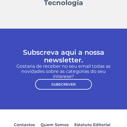
Tecnologia
Subscreva aqui a nossa
newsletter.
Gostaria de receber no seu email todas as
novidades sobre as categorias do seu
interese?
SUBSCREVER
Contactos
Quem Somos
Estatuto Editorial