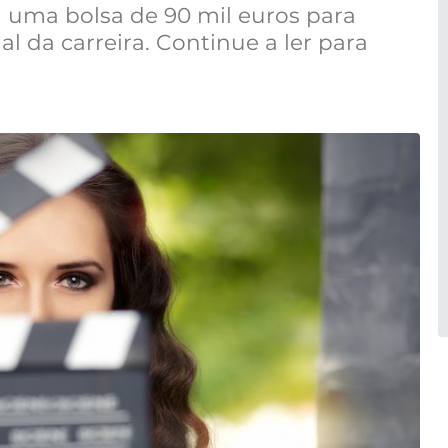
uma bolsa de 90 mil euros para
al da carreira. Continue a ler para