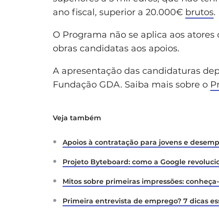
ano fiscal, superior a 20.000€
brutos
.
O Programa não se aplica aos atores
obras candidatas aos apoios.
A apresentação das candidaturas depe
Fundação GDA. Saiba mais sobre o
P
Veja também
Apoios à contratação para jovens e desem
Projeto Byteboard: como a Google revoluci
Mitos sobre primeiras impressões: conheça
Primeira entrevista de emprego? 7 dicas es