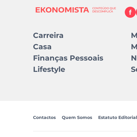
Carreira
M
Casa
M
Finanças Pessoais
N
Lifestyle
S
Contactos
Quem Somos
Estatuto Editorial