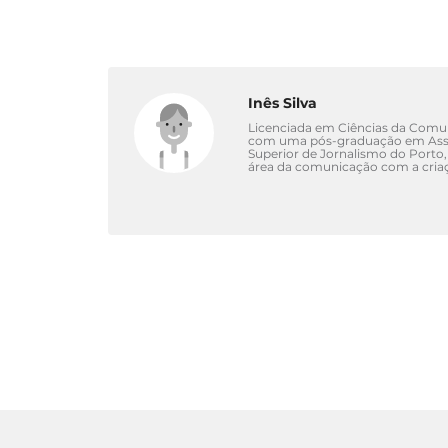
Inês Silva
Licenciada em Ciências da Comuni
com uma pós-graduação em Asse
Superior de Jornalismo do Porto,
área da comunicação com a criaç