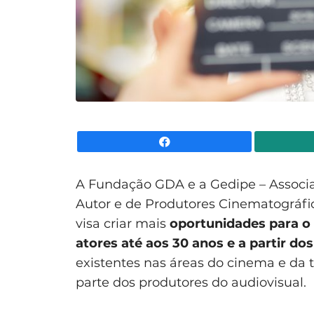
Facebook
A Fundação GDA e a Gedipe – Associaç
Autor e de Produtores Cinematográfi
visa criar mais
oportunidades para o 
atores até aos 30 anos e a partir dos
existentes nas áreas do cinema e da t
parte dos produtores do audiovisual.