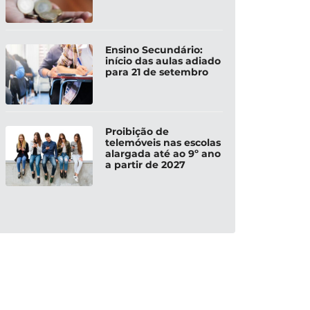
Ensino Secundário:
início das aulas adiado
para 21 de setembro
Proibição de
telemóveis nas escolas
alargada até ao 9º ano
a partir de 2027