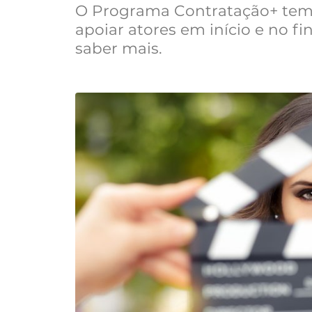
O Programa Contratação+ tem 
apoiar atores em início e no fin
saber mais.