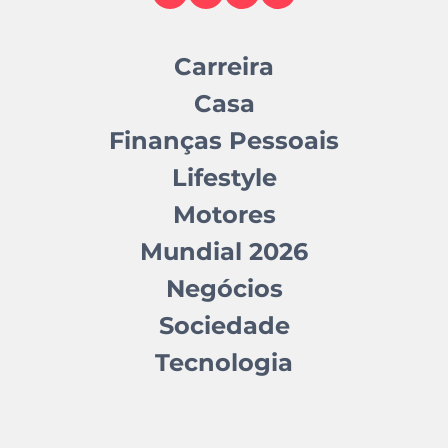
Carreira
Casa
Finanças Pessoais
Lifestyle
Motores
Mundial 2026
Negócios
Sociedade
Tecnologia