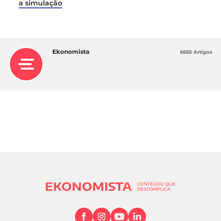
a simulação
Ekonomista
6665 Artigos