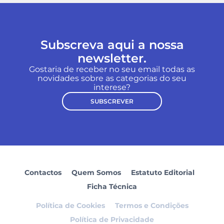
Subscreva aqui a nossa
newsletter.
Gostaria de receber no seu email todas as
novidades sobre as categorias do seu
interese?
SUBSCREVER
Contactos
Quem Somos
Estatuto Editorial
Ficha Técnica
Política de Cookies
Termos e Condições
Política de Privacidade