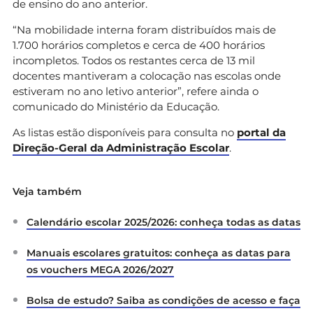
de ensino do ano anterior.
“Na mobilidade interna foram distribuídos mais de
1.700 horários completos e cerca de 400 horários
incompletos. Todos os restantes cerca de 13 mil
docentes mantiveram a colocação nas escolas onde
estiveram no ano letivo anterior”, refere ainda o
comunicado do Ministério da Educação.
As listas estão disponíveis para consulta no
portal da
Direção-Geral da Administração Escolar
.
Veja também
Calendário escolar 2025/2026: conheça todas as datas
Manuais escolares gratuitos: conheça as datas para
os vouchers MEGA 2026/2027
Bolsa de estudo? Saiba as condições de acesso e faça