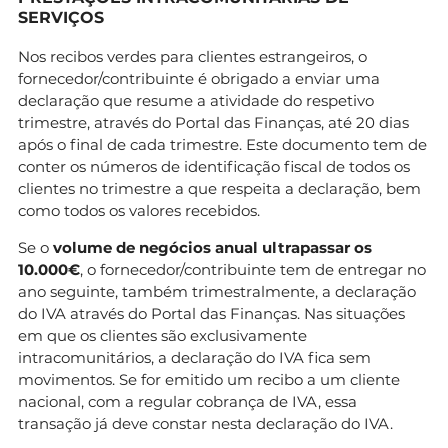
SERVIÇOS
Nos recibos verdes para clientes estrangeiros, o
fornecedor/contribuinte é obrigado a enviar uma
declaração que resume a atividade do respetivo
trimestre, através do Portal das Finanças, até 20 dias
após o final de cada trimestre. Este documento tem de
conter os números de identificação fiscal de todos os
clientes no trimestre a que respeita a declaração, bem
como todos os valores recebidos.
Se o
volume de negócios anual ultrapassar os
10.000€
, o fornecedor/contribuinte tem de entregar no
ano seguinte, também trimestralmente, a declaração
do IVA através do Portal das Finanças. Nas situações
em que os clientes são exclusivamente
intracomunitários, a declaração do IVA fica sem
movimentos. Se for emitido um recibo a um cliente
nacional, com a regular cobrança de IVA, essa
transação já deve constar nesta declaração do IVA.