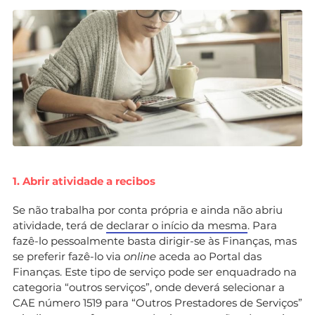
1. Abrir atividade a recibos
Se não trabalha por conta própria e ainda não abriu
atividade, terá de
declarar o início da mesma
. Para
fazê-lo pessoalmente basta dirigir-se às Finanças, mas
se preferir fazê-lo via
online
aceda ao Portal das
Finanças. Este tipo de serviço pode ser enquadrado na
categoria “outros serviços”, onde deverá selecionar a
CAE número 1519 para “Outros Prestadores de Serviços”