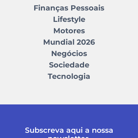
Finanças Pessoais
Lifestyle
Motores
Mundial 2026
Negócios
Sociedade
Tecnologia
Subscreva aqui a nossa