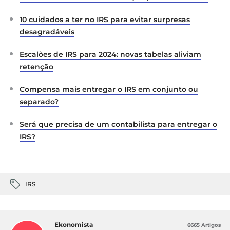
10 cuidados a ter no IRS para evitar surpresas
desagradáveis
Escalões de IRS para 2024: novas tabelas aliviam
retenção
Compensa mais entregar o IRS em conjunto ou
separado?
Será que precisa de um contabilista para entregar o
IRS?
IRS
Ekonomista
6665 Artigos