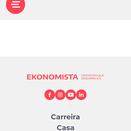
Carreira
Casa