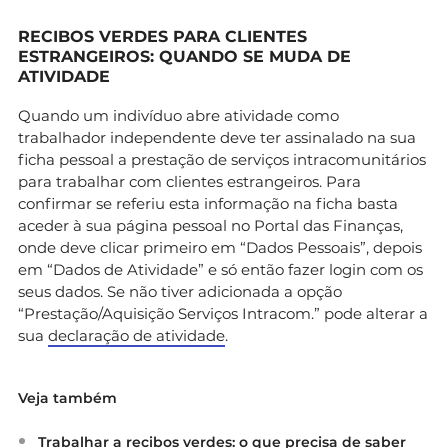
RECIBOS VERDES PARA CLIENTES
ESTRANGEIROS: QUANDO SE MUDA DE
ATIVIDADE
Quando um indivíduo abre atividade como
trabalhador independente deve ter assinalado na sua
ficha pessoal a prestação de serviços intracomunitários
para trabalhar com clientes estrangeiros. Para
confirmar se referiu esta informação na ficha basta
aceder à sua página pessoal no Portal das Finanças,
onde deve clicar primeiro em “Dados Pessoais”, depois
em “Dados de Atividade” e só então fazer login com os
seus dados. Se não tiver adicionada a opção
“Prestação/Aquisição Serviços Intracom.” pode alterar a
sua
declaração de atividade
.
Veja também
Trabalhar a recibos verdes: o que precisa de saber