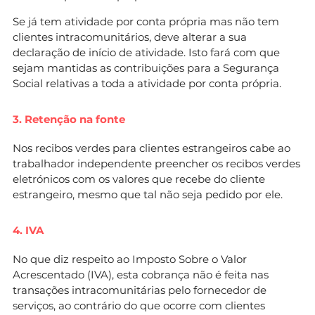
Se já tem atividade por conta própria mas não tem
clientes intracomunitários, deve alterar a sua
declaração de início de atividade. Isto fará com que
sejam mantidas as contribuições para a Segurança
Social relativas a toda a atividade por conta própria.
3. Retenção na fonte
Nos recibos verdes para clientes estrangeiros cabe ao
trabalhador independente preencher os recibos verdes
eletrónicos com os valores que recebe do cliente
estrangeiro, mesmo que tal não seja pedido por ele.
4. IVA
No que diz respeito ao Imposto Sobre o Valor
Acrescentado (IVA), esta cobrança não é feita nas
transações intracomunitárias pelo fornecedor de
serviços, ao contrário do que ocorre com clientes