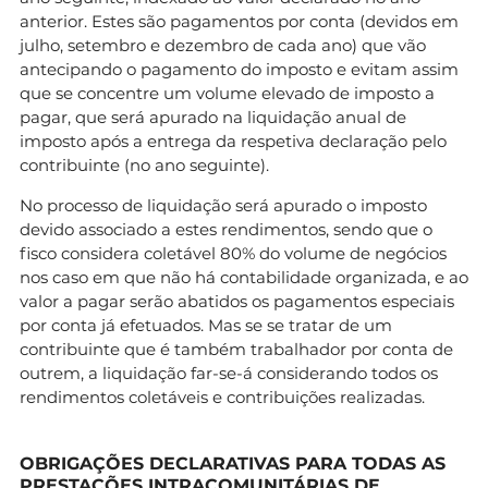
anterior. Estes são pagamentos por conta (devidos em
julho, setembro e dezembro de cada ano) que vão
antecipando o pagamento do imposto e evitam assim
que se concentre um volume elevado de imposto a
pagar, que será apurado na liquidação anual de
imposto após a entrega da respetiva declaração pelo
contribuinte (no ano seguinte).
No processo de liquidação será apurado o imposto
devido associado a estes rendimentos, sendo que o
fisco considera coletável 80% do volume de negócios
nos caso em que não há contabilidade organizada, e ao
valor a pagar serão abatidos os pagamentos especiais
por conta já efetuados. Mas se se tratar de um
contribuinte que é também trabalhador por conta de
outrem, a liquidação far-se-á considerando todos os
rendimentos coletáveis e contribuições realizadas.
OBRIGAÇÕES DECLARATIVAS PARA TODAS AS
PRESTAÇÕES INTRACOMUNITÁRIAS DE