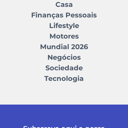
Casa
Finanças Pessoais
Lifestyle
Motores
Mundial 2026
Negócios
Sociedade
Tecnologia