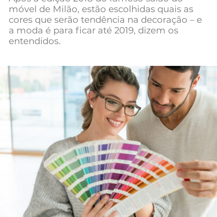
móvel de Milão, estão escolhidas quais as
Mundial 2026
cores que serão tendência na decoração – e
a moda é para ficar até 2019, dizem os
entendidos.