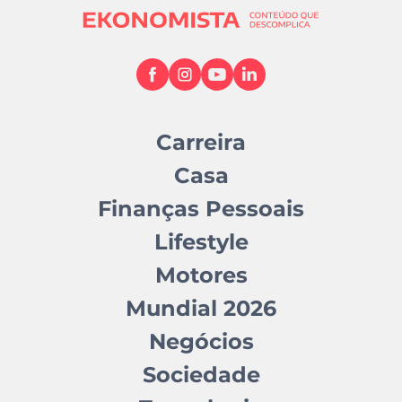
Carreira
Casa
Finanças Pessoais
Lifestyle
Motores
Mundial 2026
Negócios
Sociedade