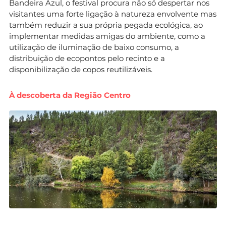
Bandeira Azul, o festival procura não só despertar nos
visitantes uma forte ligação à natureza envolvente mas
também reduzir a sua própria pegada ecológica, ao
implementar medidas amigas do ambiente, como a
utilização de iluminação de baixo consumo, a
distribuição de ecopontos pelo recinto e a
disponibilização de copos reutilizáveis.
À descoberta da Região Centro