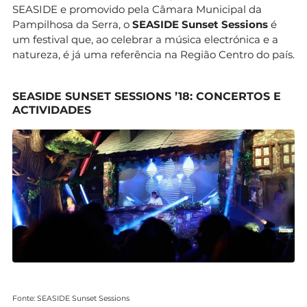
SEASIDE e promovido pela Câmara Municipal da
Pampilhosa da Serra, o
SEASIDE Sunset Sessions
é
um festival que, ao celebrar a música electrónica e a
natureza, é já uma referência na Região Centro do país.
SEASIDE SUNSET SESSIONS ’18: CONCERTOS E
ACTIVIDADES
Fonte: SEASIDE Sunset Sessions