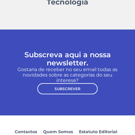
Tecnologia
Subscreva aqui a nossa
newsletter.
Gostaria de receber no seu email todas as
novidades sobre as categorias do seu
interese?
SUBSCREVER
Contactos
Quem Somos
Estatuto Editorial