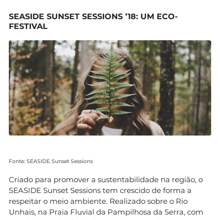
SEASIDE SUNSET SESSIONS ’18: UM ECO-
FESTIVAL
Fonte: SEASIDE Sunset Sessions
Criado para promover a sustentabilidade na região, o
SEASIDE Sunset Sessions tem crescido de forma a
respeitar o meio ambiente. Realizado sobre o Rio
Unhais, na Praia Fluvial da Pampilhosa da Serra, com