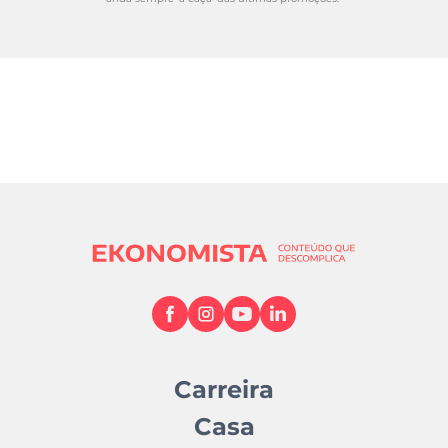
Carreira
Casa