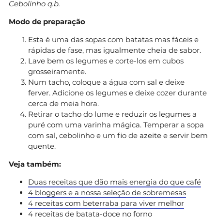
Cebolinho q.b.
Modo de preparação
Esta é uma das sopas com batatas mas fáceis e
rápidas de fase, mas igualmente cheia de sabor.
Lave bem os legumes e corte-los em cubos
grosseiramente.
Num tacho, coloque a água com sal e deixe
ferver. Adicione os legumes e deixe cozer durante
cerca de meia hora.
Retirar o tacho do lume e reduzir os legumes a
puré com uma varinha mágica. Temperar a sopa
com sal, cebolinho e um fio de azeite e servir bem
quente.
Veja também:
Duas receitas que dão mais energia do que café
4 bloggers e a nossa seleção de sobremesas
4 receitas com beterraba para viver melhor
4 receitas de batata-doce no forno