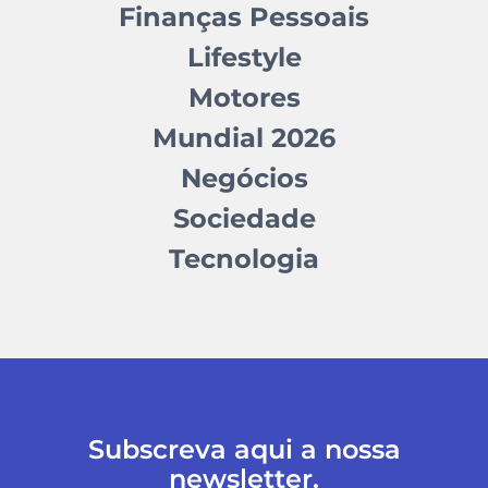
Finanças Pessoais
Lifestyle
Motores
Mundial 2026
Negócios
Sociedade
Tecnologia
Subscreva aqui a nossa
newsletter.