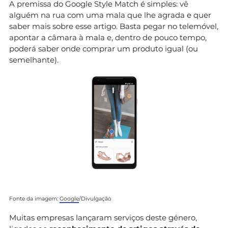
A premissa do Google Style Match é simples: vê
alguém na rua com uma mala que lhe agrada e quer
saber mais sobre esse artigo. Basta pegar no telemóvel,
apontar a câmara à mala e, dentro de pouco tempo,
poderá saber onde comprar um produto igual (ou
semelhante).
Fonte da imagem:
Google
/Divulgação
Muitas empresas lançaram serviços deste género,