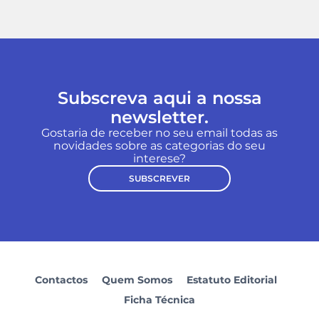
Subscreva aqui a nossa
newsletter.
Gostaria de receber no seu email todas as
novidades sobre as categorias do seu
interese?
SUBSCREVER
Contactos
Quem Somos
Estatuto Editorial
Ficha Técnica