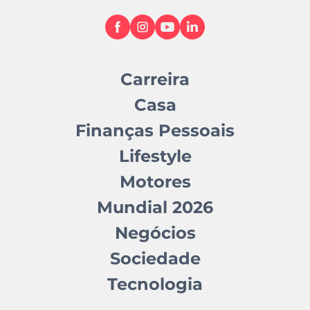
Carreira
Casa
Finanças Pessoais
Lifestyle
Motores
Mundial 2026
Negócios
Sociedade
Tecnologia