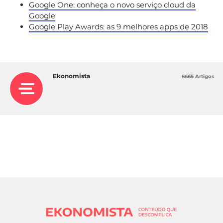
Google One: conheça o novo serviço cloud da
Google
Google Play Awards: as 9 melhores apps de 2018
Ekonomista
6665 Artigos