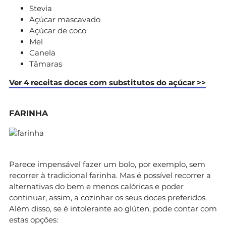
Stevia
Açúcar mascavado
Açúcar de coco
Mel
Canela
Tâmaras
Ver 4 receitas doces com substitutos do açúcar >>
FARINHA
Parece impensável fazer um bolo, por exemplo, sem
recorrer à tradicional farinha. Mas é possível recorrer a
alternativas do bem e menos calóricas e poder
continuar, assim, a cozinhar os seus doces preferidos.
Além disso, se é intolerante ao glúten, pode contar com
estas opções: