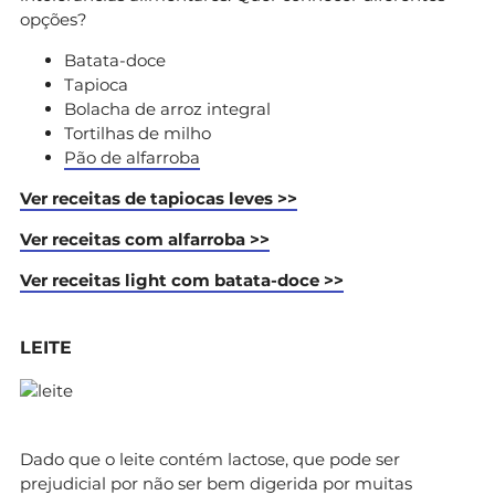
opções?
Batata-doce
Tapioca
Bolacha de arroz integral
Tortilhas de milho
Pão de alfarroba
Ver receitas de tapiocas leves >>
Ver receitas com alfarroba >>
Ver receitas light com batata-doce >>
LEITE
Dado que o leite contém lactose, que pode ser
prejudicial por não ser bem digerida por muitas