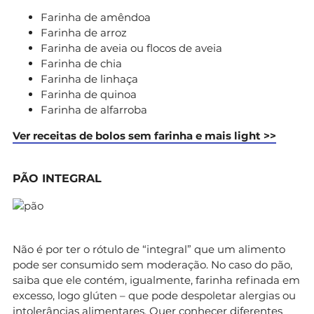
Farinha de amêndoa
Farinha de arroz
Farinha de aveia ou flocos de aveia
Farinha de chia
Farinha de linhaça
Farinha de quinoa
Farinha de alfarroba
Ver receitas de bolos sem farinha e mais light >>
PÃO INTEGRAL
Não é por ter o rótulo de “integral” que um alimento
pode ser consumido sem moderação. No caso do pão,
saiba que ele contém, igualmente, farinha refinada em
excesso, logo glúten – que pode despoletar alergias ou
intolerâncias alimentares. Quer conhecer diferentes