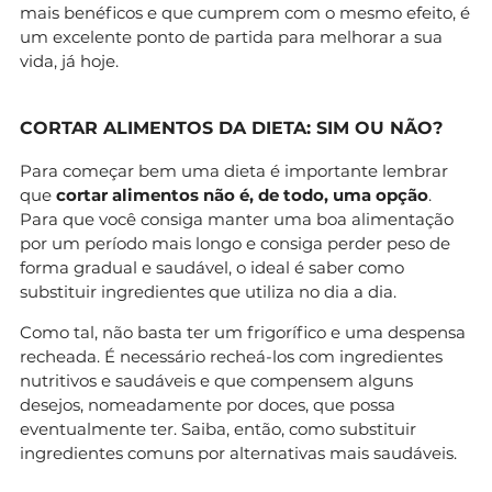
mais benéficos e que cumprem com o mesmo efeito, é
um excelente ponto de partida para melhorar a sua
vida, já hoje.
CORTAR ALIMENTOS DA DIETA: SIM OU NÃO?
Para começar bem uma dieta é importante lembrar
que
cortar alimentos não é, de todo, uma opção
.
Para que você consiga manter uma boa alimentação
por um período mais longo e consiga perder peso de
forma gradual e saudável, o ideal é saber como
substituir ingredientes que utiliza no dia a dia.
Como tal, não basta ter um frigorífico e uma despensa
recheada. É necessário recheá-los com ingredientes
nutritivos e saudáveis e que compensem alguns
desejos, nomeadamente por doces, que possa
eventualmente ter. Saiba, então, como substituir
ingredientes comuns por alternativas mais saudáveis.