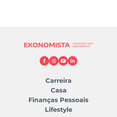
Carreira
Casa
Finanças Pessoais
Lifestyle