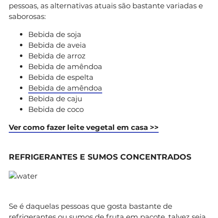
pessoas, as alternativas atuais são bastante variadas e
saborosas:
Bebida de soja
Bebida de aveia
Bebida de arroz
Bebida de amêndoa
Bebida de espelta
Bebida de amêndoa
Bebida de caju
Bebida de coco
Ver como fazer leite vegetal em casa >>
REFRIGERANTES E SUMOS CONCENTRADOS
Se é daquelas pessoas que gosta bastante de
refrigerantes ou sumos de fruta em pacote, talvez seja