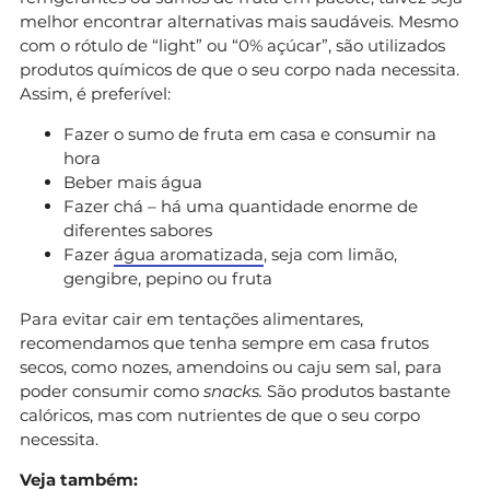
melhor encontrar alternativas mais saudáveis. Mesmo
com o rótulo de “light” ou “0% açúcar”, são utilizados
produtos químicos de que o seu corpo nada necessita.
Assim, é preferível:
Fazer o sumo de fruta em casa e consumir na
hora
Beber mais água
Fazer chá – há uma quantidade enorme de
diferentes sabores
Fazer
água aromatizada
, seja com limão,
gengibre, pepino ou fruta
Para evitar cair em tentações alimentares,
recomendamos que tenha sempre em casa frutos
secos, como nozes, amendoins ou caju sem sal, para
poder consumir como
snacks.
São produtos bastante
calóricos, mas com nutrientes de que o seu corpo
necessita.
Veja também: