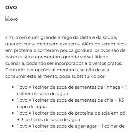
OVO
sim, o ovo é um grande amigo da dieta e da saúde,
quando consumido sem exageros. Além de serem ricos
em proteína e conterem pouca gordura, os ovos são de
baixo custo e apresentam grande versatilidade
culinária, podendo ser incorporados a diversos pratos.
Contudo, por opções alimentares, se não deseja
consumir este alimento, pode substituí-lo por:
1 ovo = 1 colher de sopa de sementes de linhaça + 1
colher de sopa de água
1 ovo = 1 colher de sopa de sementes de chia + 1/3
copo de água
1 ovo = 1 colher de sopa de proteína de soja em pó
+ 3 colheres de sopa de água
1 ovo = 1 colher de sopa de agar-agar + 1 colher de