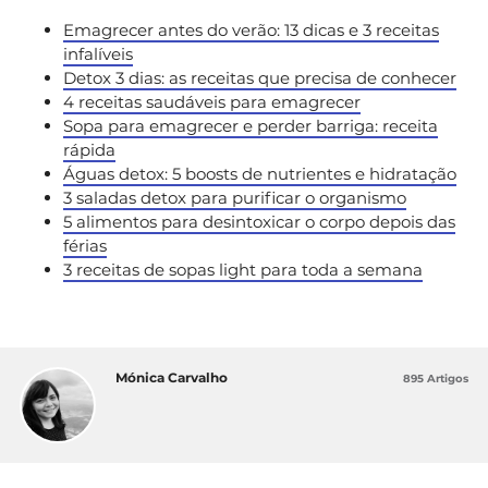
Emagrecer antes do verão: 13 dicas e 3 receitas
infalíveis
Detox 3 dias: as receitas que precisa de conhecer
4 receitas saudáveis para emagrecer
Sopa para emagrecer e perder barriga: receita
rápida
Águas detox: 5 boosts de nutrientes e hidratação
3 saladas detox para purificar o organismo
5 alimentos para desintoxicar o corpo depois das
férias
3 receitas de sopas light para toda a semana
Mónica Carvalho
895 Artigos