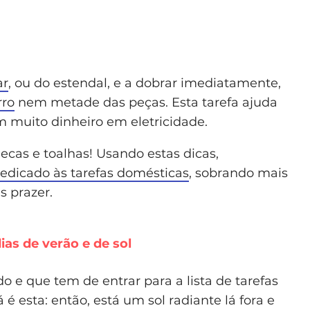
ar
, ou do estendal, e a dobrar imediatamente,
rro
nem metade das peças. Esta tarefa ajuda
muito dinheiro em eletricidade.
ecas e toalhas! Usando estas dicas,
edicado às tarefas domésticas
, sobrando mais
s prazer.
ias de verão e de sol
 e que tem de entrar para a lista de tarefas
é esta: então, está um sol radiante lá fora e