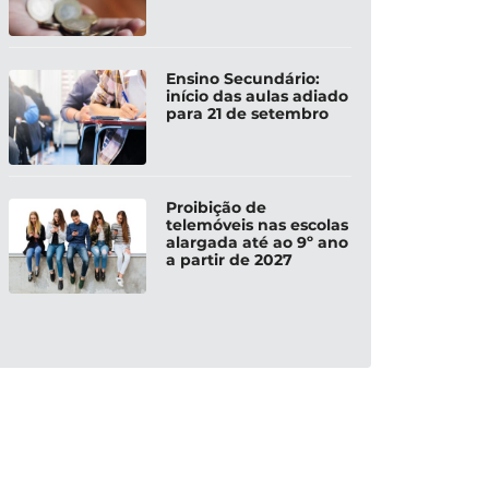
Ensino Secundário:
início das aulas adiado
para 21 de setembro
Proibição de
telemóveis nas escolas
alargada até ao 9º ano
a partir de 2027