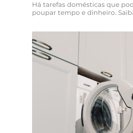
Há tarefas domésticas que pod
poupar tempo e dinheiro. Saib