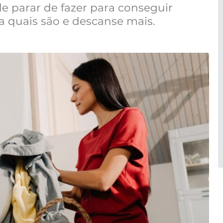
e parar de fazer para conseguir
a quais são e descanse mais.