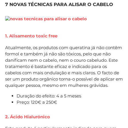
7 NOVAS TÉCNICAS PARA ALISAR O CABELO
1. Alisamento toxic free
Atualmente, os produtos com queratina já não contêm
formol e também já não são tóxicos, pelo que não
danificam nem o cabelo, nem o couro cabeludo. Este
tratamento é bastante eficaz e indicado para os
cabelos com mais ondulação e mais claros. O facto de
ser um produto orgânico torna-o possível de aplicar em
qualquer pessoa, mesmo em mulheres grávidas.
Duração do efeito: 4 a 5 meses
Preço: 120€ a 250€
2. Ácido Hialurónico