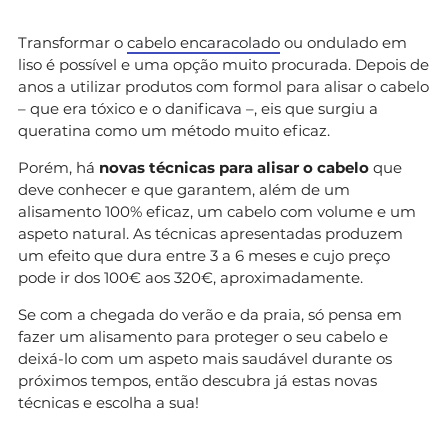
Transformar o
cabelo encaracolado
ou ondulado em
liso é possível e uma opção muito procurada. Depois de
anos a utilizar produtos com formol para alisar o cabelo
– que era tóxico e o danificava –, eis que surgiu a
queratina como um método muito eficaz.
Porém, há
novas técnicas para alisar o cabelo
que
deve conhecer e que garantem, além de um
alisamento 100% eficaz, um cabelo com volume e um
aspeto natural. As técnicas apresentadas produzem
um efeito que dura entre 3 a 6 meses e cujo preço
pode ir dos 100€ aos 320€, aproximadamente.
Se com a chegada do verão e da praia, só pensa em
fazer um alisamento para proteger o seu cabelo e
deixá-lo com um aspeto mais saudável durante os
próximos tempos, então descubra já estas novas
técnicas e escolha a sua!