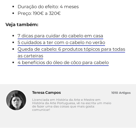
Duração do efeito: 4 meses
Preço: 190€ a 320€
Veja também:
7 dicas para cuidar do cabelo em casa
5 cuidados a ter com o cabelo no verão
Queda de cabelo: 6 produtos tópicos para todas
as carteiras
4 benefícios do óleo de côco para cabelo
Teresa Campos
1010 Artigos
Licenciada em História da Arte e Mestre em
História da Arte Portuguesa, vê na escrita um meio
de fazer uma das coisas que mais gosta:
comunicar!