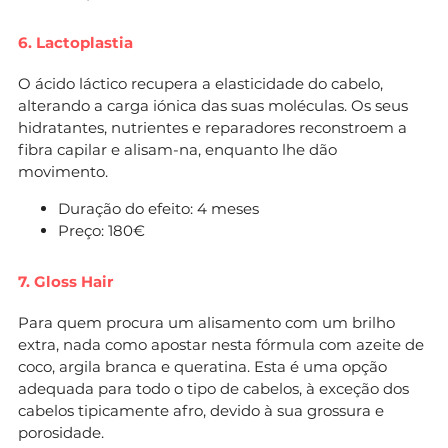
6. Lactoplastia
O ácido láctico recupera a elasticidade do cabelo,
alterando a carga iónica das suas moléculas. Os seus
hidratantes, nutrientes e reparadores reconstroem a
fibra capilar e alisam-na, enquanto lhe dão
movimento.
Duração do efeito: 4 meses
Preço: 180€
7. Gloss Hair
Para quem procura um alisamento com um brilho
extra, nada como apostar nesta fórmula com azeite de
coco, argila branca e queratina. Esta é uma opção
adequada para todo o tipo de cabelos, à exceção dos
cabelos tipicamente afro, devido à sua grossura e
porosidade.