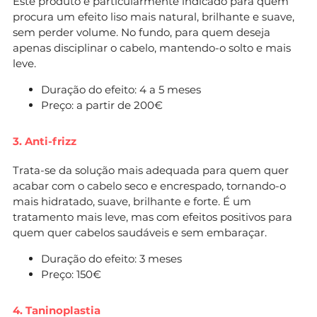
Este produto é particularmente indicado para quem
procura um efeito liso mais natural, brilhante e suave,
sem perder volume. No fundo, para quem deseja
apenas disciplinar o cabelo, mantendo-o solto e mais
leve.
Duração do efeito: 4 a 5 meses
Preço: a partir de 200€
3. Anti-frizz
Trata-se da solução mais adequada para quem quer
acabar com o cabelo seco e encrespado, tornando-o
mais hidratado, suave, brilhante e forte. É um
tratamento mais leve, mas com efeitos positivos para
quem quer cabelos saudáveis e sem embaraçar.
Duração do efeito: 3 meses
Preço: 150€
4. Taninoplastia