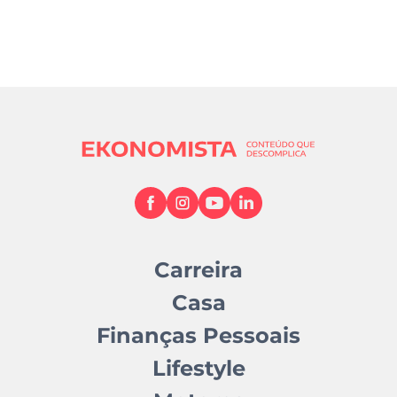
Carreira
Casa
Finanças Pessoais
Lifestyle