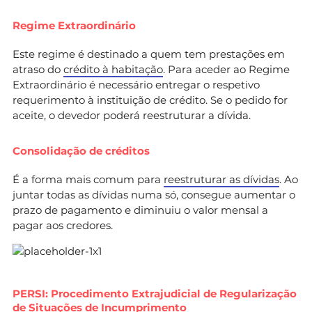
Regime Extraordinário
Este regime é destinado a quem tem prestações em
atraso do
crédito à habitação
. Para aceder ao Regime
Extraordinário é necessário entregar o respetivo
requerimento à instituição de crédito. Se o pedido for
aceite, o devedor poderá reestruturar a dívida.
Consolidação de créditos
É a forma mais comum para
reestruturar as dívidas
. Ao
juntar todas as dívidas numa só, consegue aumentar o
prazo de pagamento e diminuiu o valor mensal a
pagar aos credores.
PERSI: Procedimento Extrajudicial de Regularização
de Situações de Incumprimento