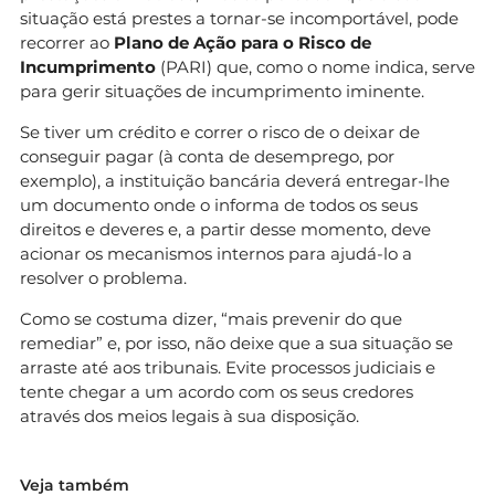
situação está prestes a tornar-se incomportável, pode
recorrer ao
Plano de Ação para o Risco de
Incumprimento
(PARI) que, como o nome indica, serve
para gerir situações de incumprimento iminente.
Se tiver um crédito e correr o risco de o deixar de
conseguir pagar (à conta de desemprego, por
exemplo), a instituição bancária deverá entregar-lhe
um documento onde o informa de todos os seus
direitos e deveres e, a partir desse momento, deve
acionar os mecanismos internos para ajudá-lo a
resolver o problema.
Como se costuma dizer, “mais prevenir do que
remediar” e, por isso, não deixe que a sua situação se
arraste até aos tribunais. Evite processos judiciais e
tente chegar a um acordo com os seus credores
através dos meios legais à sua disposição.
Veja também