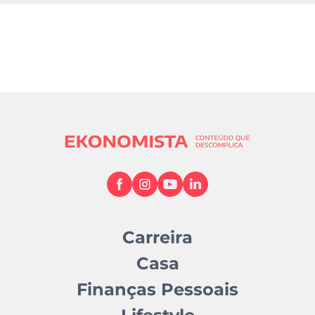
Carreira
Casa
Finanças Pessoais