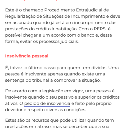
Este é o chamado Procedimento Extrajudicial de
Regularização de Situações de Incumprimento e deve
ser acionado quando já está em incumprimento das
prestações do crédito à habitação. Com o PERSI é
possível chegar a um acordo com o banco e, dessa
forma, evitar os processos judiciais.
Insolvência pessoal
É, talvez, o último passo para quem tem dívidas. Uma
pessoa é insolvente apenas quando existe uma
sentença do tribunal a comprovar a situação.
De acordo com a legislação em vigor, uma pessoa é
insolvente quando o seu passivo e superior os créditos
ativos. O
pedido de insolvência
é feito pelo próprio
devedor e respeito diversas condições.
Estes são os recursos que pode utilizar quando tem
prestações em atraso, mas se perceber que a sua