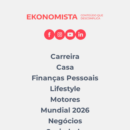
Carreira
Casa
Finanças Pessoais
Lifestyle
Motores
Mundial 2026
Negócios