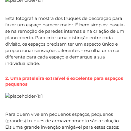
Esta fotografia mostra dos truques de decoração para
fazer um espaço parecer maior. É bem simples: baseia-
se na remoção de paredes internas e na criação de um
plano aberto. Para criar uma distinção entre cada
divisão, os espaços precisam ter um aspecto único e
proporcionar sensações diferentes – escolha uma cor
diferente para cada espaço e demarque a sua
individualidade.
2. Uma prateleira extraível é excelente para espaços
pequenos
Para quem vive em pequenos espaços, pequenos
(grandes) truques de armazenamento são a solução.
Eis uma grande invenção amigável para estes casos: