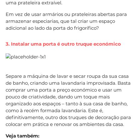
uma prateleira extraível.
Em vez de usar armários ou prateleiras abertas para
armazenar especiarias, que tal criar um espaço
adicional ao lado da porta do frigorífico?
3. I
nstalar uma porta é outro truque económico
Separe a máquina de lavar e secar roupa da sua casa
de banho, criando uma lavandaria improvisada. Basta
comprar uma porta a preço económico e usar um
pouco de criatividade, dando um toque mais
organizado aos espaços – tanto à sua casa de banho,
como à recém formada lavandaria. Este é,
definitivamente, outro dos truques de decoração para
colocar em prática e renovar os ambientes da casa.
Veja também: