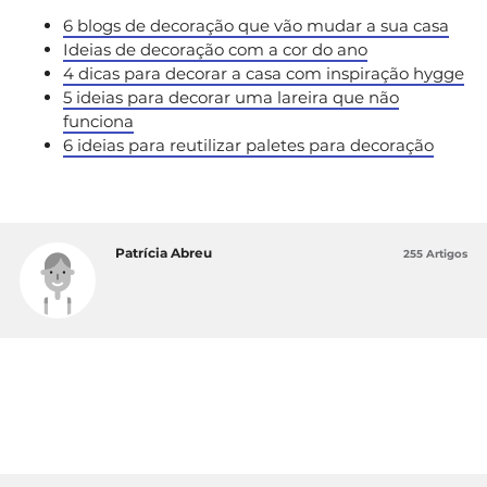
6 blogs de decoração que vão mudar a sua casa
Ideias de decoração com a cor do ano
4 dicas para decorar a casa com inspiração hygge
5 ideias para decorar uma lareira que não
funciona
6 ideias para reutilizar paletes para decoração
Patrícia Abreu
255 Artigos