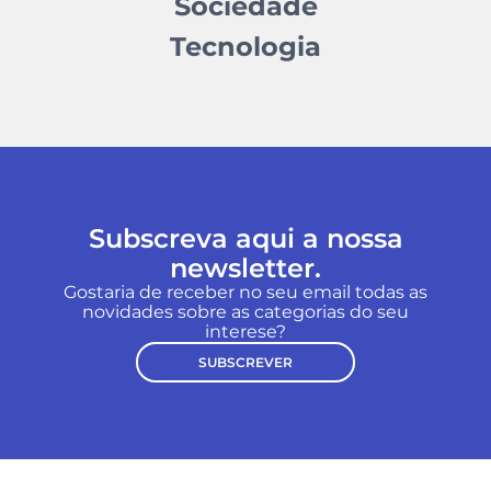
Sociedade
Tecnologia
Subscreva aqui a nossa
newsletter.
Gostaria de receber no seu email todas as
novidades sobre as categorias do seu
interese?
SUBSCREVER