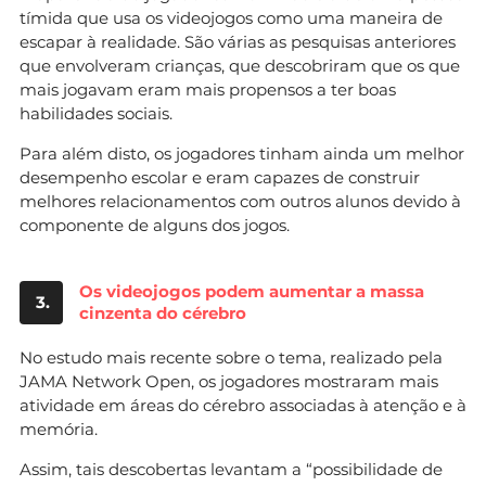
tímida que usa os videojogos como uma maneira de
escapar à realidade. São várias as pesquisas anteriores
que envolveram crianças, que descobriram que os que
mais jogavam eram mais propensos a ter boas
habilidades sociais.
Para além disto, os jogadores tinham ainda um melhor
desempenho escolar e eram capazes de construir
melhores relacionamentos com outros alunos devido à
componente de alguns dos jogos.
Os videojogos podem aumentar a massa
3.
cinzenta do cérebro
No estudo mais recente sobre o tema, realizado pela
JAMA Network Open, os jogadores mostraram mais
atividade em áreas do cérebro associadas à atenção e à
memória.
Assim, tais descobertas levantam a “possibilidade de