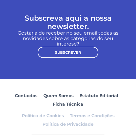
Subscreva aqui a nossa
newsletter.
Gostaria de receber no seu email todas as
novidades sobre as categorias do seu
interese?
SUBSCREVER
Contactos
Quem Somos
Estatuto Editorial
Ficha Técnica
Política de Cookies
Termos e Condições
Política de Privacidade