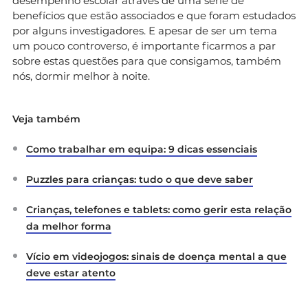
desempenho escolar através de uma série de
benefícios que estão associados e que foram estudados
por alguns investigadores. E apesar de ser um tema
um pouco controverso, é importante ficarmos a par
sobre estas questões para que consigamos, também
nós, dormir melhor à noite.
Veja também
Como trabalhar em equipa: 9 dicas essenciais
Puzzles para crianças: tudo o que deve saber
Crianças, telefones e tablets: como gerir esta relação
da melhor forma
Vício em videojogos: sinais de doença mental a que
deve estar atento