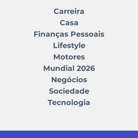
Carreira
Casa
Finanças Pessoais
Lifestyle
Motores
Mundial 2026
Negócios
Sociedade
Tecnologia