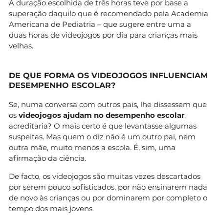
A duração escolhida de três horas teve por base a
superação daquilo que é recomendado pela Academia
Americana de Pediatria – que sugere entre uma a
duas horas de videojogos por dia para crianças mais
velhas.
DE QUE FORMA OS VIDEOJOGOS INFLUENCIAM
DESEMPENHO ESCOLAR?
Se, numa conversa com outros pais, lhe dissessem que
os
videojogos ajudam no desempenho escolar
,
acreditaria? O mais certo é que levantasse algumas
suspeitas. Mas quem o diz não é um outro pai, nem
outra mãe, muito menos a escola. É, sim, uma
afirmação da ciência.
De facto, os videojogos são muitas vezes descartados
por serem pouco sofisticados, por não ensinarem nada
de novo às crianças ou por dominarem por completo o
tempo dos mais jovens.