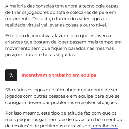
A maioria das consolas tem agora a tecnologia capaz
de tirar os jogadores do sofá e colocá-los de pé e em
movimento. De facto, o futuro dos videojogos de
realidade virtual vai levar as coisas a outro nível.
Este tipo de iniciativas, fazem com que os jovens e
crianças que gostam de jogar passem mais tempo em
movimento sem que fiquem parados nas mesmas
posições durante horas seguidas.
7.
Incentivam o trabalho em equipa
São vários os jogos que têm obrigatoriamente de ser
jogados com outras pessoas e em equipa para que se
consigam desvendar problemas e resolver situações.
Por isso mesmo, este tipo de atitude faz com que os
mais pequenos ganhem desde novos um bom sentido
de resolução de problemas e através do
trabalho em