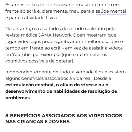
Estamos certos de que passar demasiado tempo em
frente ao ecrã é, claramente, mau para a
saúde mental
e para a atividade física.
No entanto, os resultados do estudo realizado pela
revista médica JAMA Network Open mostram que
jogar videojogos pode significar um melhor uso desse
tempo em frente ao ecrã – em vez de assistir a vídeos
no Youtube, por exemplo (que não têm efeitos
cognitivos possíveis de detetar).
Independentemente de tudo, a verdade é que existem
alguns benefícios associados à vida real. Desde a
estimulação cerebral, o alívio do stresse ou o
desenvolvimento de habilidades de resolução de
problemas
.
8 BENEFÍCIOS ASSOCIADOS AOS VIDEOJOGOS
NAS CRIANÇAS E JOVENS