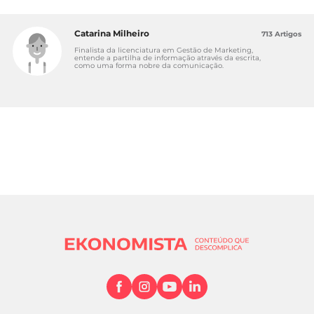
Catarina Milheiro
713 Artigos
Finalista da licenciatura em Gestão de Marketing,
entende a partilha de informação através da escrita,
como uma forma nobre da comunicação.