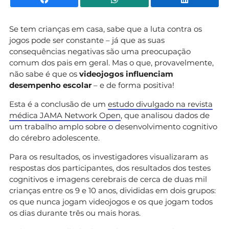
Se tem crianças em casa, sabe que a luta contra os
jogos pode ser constante – já que as suas
consequências negativas são uma preocupação
comum dos pais em geral. Mas o que, provavelmente,
não sabe é que os
videojogos influenciam
desempenho escolar
– e de forma positiva!
Esta é a conclusão de um
estudo divulgado na revista
médica JAMA Network Open
, que analisou dados de
um trabalho amplo sobre o desenvolvimento cognitivo
do cérebro adolescente.
Para os resultados, os investigadores visualizaram as
respostas dos participantes, dos resultados dos testes
cognitivos e imagens cerebrais de cerca de duas mil
crianças entre os 9 e 10 anos, divididas em dois grupos:
os que nunca jogam videojogos e os que jogam todos
os dias durante três ou mais horas.