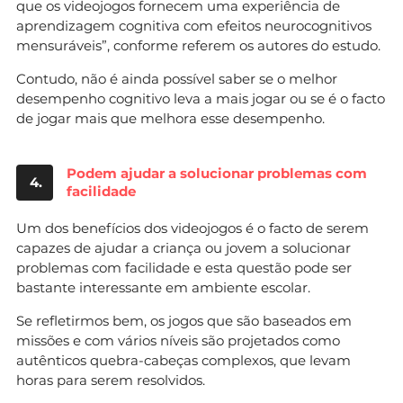
que os videojogos fornecem uma experiência de
aprendizagem cognitiva com efeitos neurocognitivos
mensuráveis”, conforme referem os autores do estudo.
Contudo, não é ainda possível saber se o melhor
desempenho cognitivo leva a mais jogar ou se é o facto
de jogar mais que melhora esse desempenho.
Podem ajudar a solucionar problemas com
4.
facilidade
Um dos benefícios dos videojogos é o facto de serem
capazes de ajudar a criança ou jovem a solucionar
problemas com facilidade e esta questão pode ser
bastante interessante em ambiente escolar.
Se refletirmos bem, os jogos que são baseados em
missões e com vários níveis são projetados como
autênticos quebra-cabeças complexos, que levam
horas para serem resolvidos.