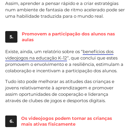
Assim, aprender a pensar rápido e a criar estratégias
num ambiente de fantasia de ritmo acelerado pode ser
uma habilidade traduzida para o mundo real.
Promovem a participação dos alunos nas
5.
aulas
Existe, ainda, um relatório sobre os “
benefícios dos
videojogos na educação K-12
“, que conclui que estes
promovem o envolvimento e a resiliência, estimulam a
colaboração e incentivam a participação dos alunos.
Tudo isto pode melhorar as atitudes das crianças e
jovens relativamente à aprendizagem e promover
assim oportunidades de cooperação e liderança
através de clubes de jogos e desportos digitais.
Os videojogos podem tornar as crianças
6.
mais ativas fisicamente