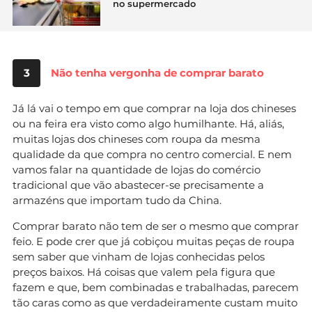
no supermercado
3
Não tenha vergonha de comprar barato
Já lá vai o tempo em que comprar na loja dos chineses
ou na feira era visto como algo humilhante. Há, aliás,
muitas lojas dos chineses com roupa da mesma
qualidade da que compra no centro comercial. E nem
vamos falar na quantidade de lojas do comércio
tradicional que vão abastecer-se precisamente a
armazéns que importam tudo da China.
Comprar barato não tem de ser o mesmo que comprar
feio. E pode crer que já cobiçou muitas peças de roupa
sem saber que vinham de lojas conhecidas pelos
preços baixos. Há coisas que valem pela figura que
fazem e que, bem combinadas e trabalhadas, parecem
tão caras como as que verdadeiramente custam muito