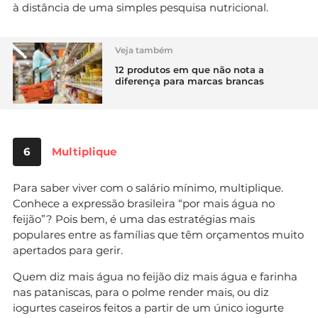
à distância de uma simples pesquisa nutricional.
Veja também
12 produtos em que não nota a
diferença para marcas brancas
6
Multiplique
Para saber viver com o salário mínimo, multiplique.
Conhece a expressão brasileira “por mais água no
feijão”? Pois bem, é uma das estratégias mais
populares entre as famílias que têm orçamentos muito
apertados para gerir.
Quem diz mais água no feijão diz mais água e farinha
nas pataniscas, para o polme render mais, ou diz
iogurtes caseiros feitos a partir de um único iogurte