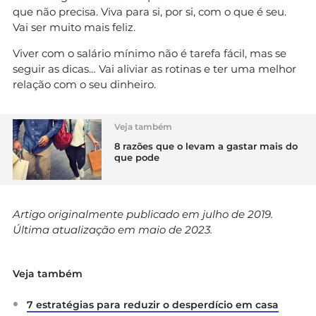
que não precisa. Viva para si, por si, com o que é seu.
Vai ser muito mais feliz.
Viver com o salário mínimo não é tarefa fácil, mas se
seguir as dicas… Vai aliviar as rotinas e ter uma melhor
relação com o seu dinheiro.
Veja também
8 razões que o levam a gastar mais do
que pode
Artigo originalmente publicado em julho de 2019.
Última atualização em maio de 2023.
Veja também
7 estratégias para reduzir o desperdício em casa