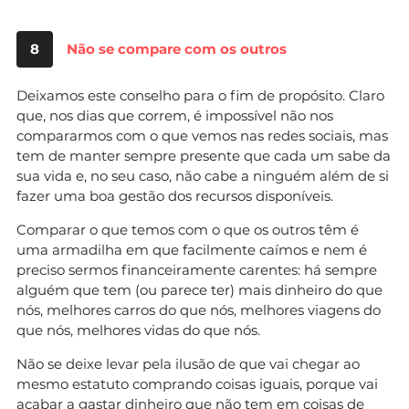
8
Não se compare com os outros
Deixamos este conselho para o fim de propósito. Claro
que, nos dias que correm, é impossível não nos
compararmos com o que vemos nas redes sociais, mas
tem de manter sempre presente que cada um sabe da
sua vida e, no seu caso, não cabe a ninguém além de si
fazer uma boa gestão dos recursos disponíveis.
Comparar o que temos com o que os outros têm é
uma armadilha em que facilmente caímos e nem é
preciso sermos financeiramente carentes: há sempre
alguém que tem (ou parece ter) mais dinheiro do que
nós, melhores carros do que nós, melhores viagens do
que nós, melhores vidas do que nós.
Não se deixe levar pela ilusão de que vai chegar ao
mesmo estatuto comprando coisas iguais, porque vai
acabar a gastar dinheiro que não tem em coisas de