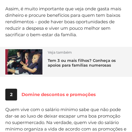
Assim, é muito importante que veja onde gasta mais
dinheiro e procure benefícios para quem tem baixos
rendimentos – pode haver boas oportunidades de
reduzir a despesa e viver um pouco melhor sem
sacrificar o bem-estar da família.
Veja também
Tem 3 ou mais filhos? Conheça os
apoios para famílias numerosas
2
Domine descontos e promoções
Quem vive com o salário mínimo sabe que não pode
dar-se ao luxo de deixar escapar uma boa promoção
no supermercado. Na verdade, quem vive do salário
mínimo organiza a vida de acordo com as promoções e