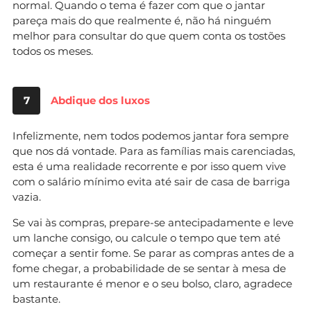
normal. Quando o tema é fazer com que o jantar
pareça mais do que realmente é, não há ninguém
melhor para consultar do que quem conta os tostões
todos os meses.
7
Abdique dos luxos
Infelizmente, nem todos podemos jantar fora sempre
que nos dá vontade. Para as famílias mais carenciadas,
esta é uma realidade recorrente e por isso quem vive
com o salário mínimo evita até sair de casa de barriga
vazia.
Se vai às compras, prepare-se antecipadamente e leve
um lanche consigo, ou calcule o tempo que tem até
começar a sentir fome. Se parar as compras antes de a
fome chegar, a probabilidade de se sentar à mesa de
um restaurante é menor e o seu bolso, claro, agradece
bastante.