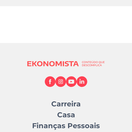
Carreira
Casa
Finanças Pessoais