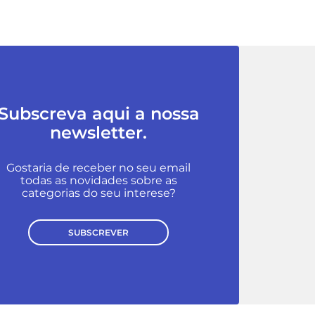
Subscreva aqui a nossa
newsletter.
Gostaria de receber no seu email
todas as novidades sobre as
categorias do seu interese?
SUBSCREVER