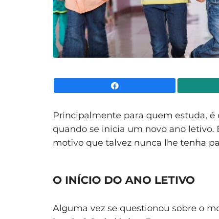
Facebook
Principalmente para quem estuda, é
quando se inicia um novo ano letivo. 
motivo que talvez nunca lhe tenha p
O INÍCIO DO ANO LETIVO
Alguma vez se questionou sobre o mo