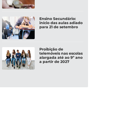
Ensino Secundário:
início das aulas adiado
para 21 de setembro
Proibição de
telemóveis nas escolas
alargada até ao 9º ano
a partir de 2027