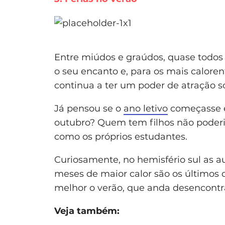
Entre miúdos e graúdos, quase todos 
o seu encanto e, para os mais calore
continua a ter um poder de atração s
Já pensou se o
ano letivo
começasse e
outubro? Quem tem filhos não poderi
como os próprios estudantes.
Curiosamente, no hemisfério sul as a
meses de maior calor são os últimos 
melhor o verão, que anda desencontr
Veja também: