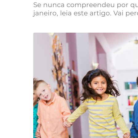
Se nunca compreendeu por qu
janeiro, leia este artigo. Vai pe