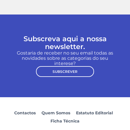
Subscreva aqui a nossa
newsletter.
Gostaria de receber no seu email todas as
novidades sobre as categorias do seu
interese?
SUBSCREVER
Contactos
Quem Somos
Estatuto Editorial
Ficha Técnica