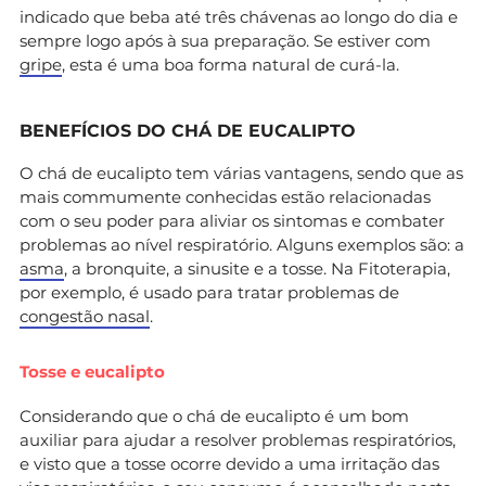
indicado que beba até três chávenas ao longo do dia e
sempre logo após à sua preparação. Se estiver com
gripe
, esta é uma boa forma natural de curá-la.
BENEFÍCIOS DO CHÁ DE EUCALIPTO
O chá de eucalipto tem várias vantagens, sendo que as
mais commumente conhecidas estão relacionadas
com o seu poder para aliviar os sintomas e combater
problemas ao nível respiratório. Alguns exemplos são: a
asma
, a bronquite, a sinusite e a tosse. Na Fitoterapia,
por exemplo, é usado para tratar problemas de
congestão nasal
.
Tosse e eucalipto
Considerando que o chá de eucalipto é um bom
auxiliar para ajudar a resolver problemas respiratórios,
e visto que a tosse ocorre devido a uma irritação das