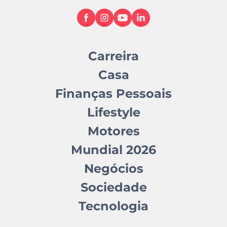
Carreira
Casa
Finanças Pessoais
Lifestyle
Motores
Mundial 2026
Negócios
Sociedade
Tecnologia