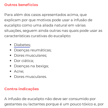
Outros benefícios
Para além dos casos apresentados acima, que
explicam por que motivos pode usar a infusão de
eucalipto como uma aliada natural em várias
situações, seguem ainda outras nas quais pode usar as
características curativas do eucalipto:
Diabetes
;
Doenças reumáticas;
Dores musculares;
Dor ciática;
Doenças na bexiga;
Acne;
Dores musculares.
Contra-indicações
A infusão de eucalipto não deve ser consumido por
gestantes ou lactantes porque é um pouco tóxico e, por