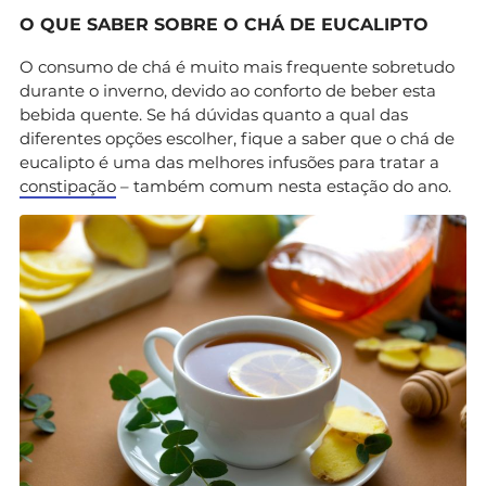
O QUE SABER SOBRE O CHÁ DE EUCALIPTO
O consumo de chá é muito mais frequente sobretudo
durante o inverno, devido ao conforto de beber esta
bebida quente. Se há dúvidas quanto a qual das
diferentes opções escolher, fique a saber que o chá de
eucalipto é uma das melhores infusões para tratar a
constipação
– também comum nesta estação do ano.