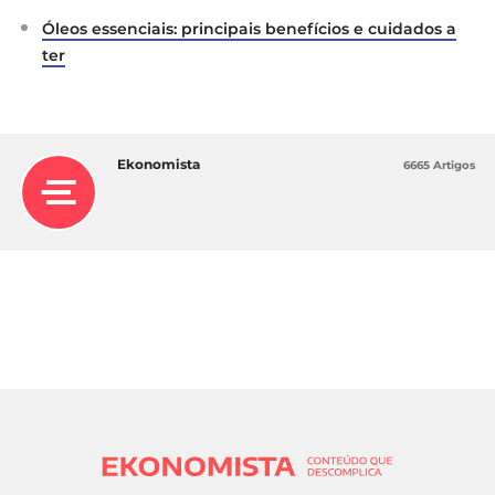
Óleos essenciais: principais benefícios e cuidados a
ter
Ekonomista
6665 Artigos