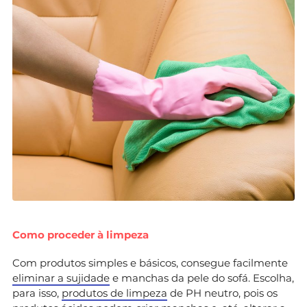
Como proceder à limpeza
Com produtos simples e básicos, consegue facilmente
eliminar a sujidade
e manchas da pele do sofá. Escolha,
para isso,
produtos de limpeza
de PH neutro, pois os