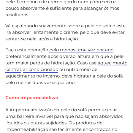
pele. Um pouco de creme gordo num pano seco e
pouco absorvente é suficiente para alcançar ótimos
resultados.
Vá espalhando suavemente sobre a pele do sofá e este
irá absorver lentamente o creme, pelo que deve evitar
sentar-se nele, após a hidratação.
Faça esta operação
pelo menos uma vez por ano
,
preferencialmente após o verão, altura em que a pele
tem maior perda de hidratação. Caso use
aquecimento
central
,
ar condicionado
ou outro meio de
aquecimento no inverno, deve hidratar a pele do sofá
pelo menos duas vezes por ano.
Como impermeabilizar
A impermeabilização da pele do sofá permite criar
uma barreira invisível para que não sejam absorvidos
líquidos ou outras sujidades. Os produtos de
impermeabilização são facilmente encontrados no