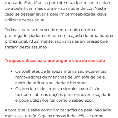
mercado. Esta técnica permite não deixar cheiro, além
de a pele ficar mais dura e não mudar de cor. Neste
caso, se desejar lavar a pele impermeabilizada, deve
utilizar apenas água.
Todavia, para um procedimento mais correto e
prolongado, poderá contar com a ajuda de uma equipa
profissional. Atualmente, são várias as empresas que
tratam deste assunto.
Truques e dicas para prolongar a vida do seu sofá
Os toalhetes de limpeza íntima são excelentes
removedores de manchas de um sofá de pele,
além de retirar a sujidade e hidratar.
Os produtos de limpeza simples para lã são,
também, ótimas opções para remover a sujidade
e pode utilizá-los, tal como o sabão azul.
Agora que já sabe como limpar sofás de pele, não adie
mais essa tarefa. Siga as nossas indicações e tenha