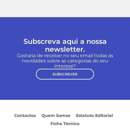
Subscreva aqui a nossa
newsletter.
Gostaria de receber no seu email todas as
novidades sobre as categorias do seu
interese?
SUBSCREVER
Contactos
Quem Somos
Estatuto Editorial
Ficha Técnica