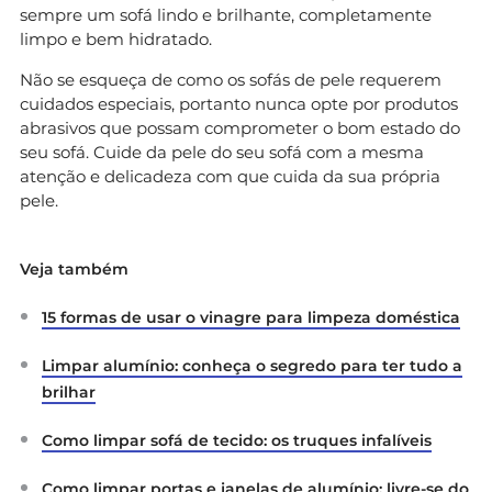
sempre um sofá lindo e brilhante, completamente
limpo e bem hidratado.
Não se esqueça de como os sofás de pele requerem
cuidados especiais, portanto nunca opte por produtos
abrasivos que possam comprometer o bom estado do
seu sofá. Cuide da pele do seu sofá com a mesma
atenção e delicadeza com que cuida da sua própria
pele.
Veja também
15 formas de usar o vinagre para limpeza doméstica
Limpar alumínio: conheça o segredo para ter tudo a
brilhar
Como limpar sofá de tecido: os truques infalíveis
Como limpar portas e janelas de alumínio: livre-se do