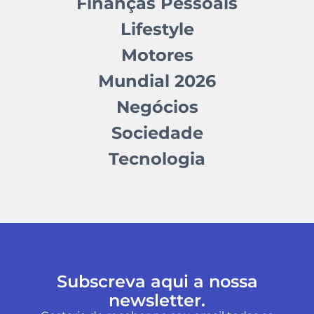
Finanças Pessoais
Lifestyle
Motores
Mundial 2026
Negócios
Sociedade
Tecnologia
Subscreva aqui a nossa
newsletter.