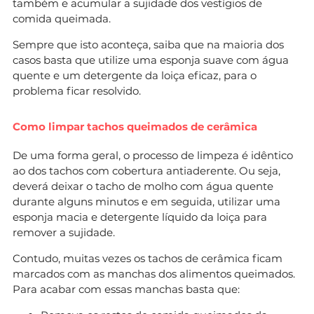
também e acumular a sujidade dos vestígios de
comida queimada.
Sempre que isto aconteça, saiba que na maioria dos
casos basta que utilize uma esponja suave com água
quente e um detergente da loiça eficaz, para o
problema ficar resolvido.
Como limpar tachos queimados de cerâmica
De uma forma geral, o processo de limpeza é idêntico
ao dos tachos com cobertura antiaderente. Ou seja,
deverá deixar o tacho de molho com água quente
durante alguns minutos e em seguida, utilizar uma
esponja macia e detergente líquido da loiça para
remover a sujidade.
Contudo, muitas vezes os tachos de cerâmica ficam
marcados com as manchas dos alimentos queimados.
Para acabar com essas manchas basta que: