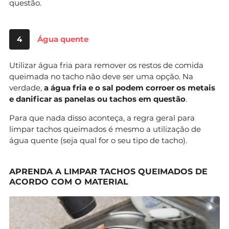
questão.
4
Água quente
Utilizar água fria para remover os restos de comida
queimada no tacho não deve ser uma opção. Na
verdade,
a água fria e o sal podem corroer os metais
e danificar as panelas ou tachos em questão
.
Para que nada disso aconteça, a regra geral para
limpar tachos queimados é mesmo a utilização de
água quente (seja qual for o seu tipo de tacho).
APRENDA A LIMPAR TACHOS QUEIMADOS DE
ACORDO COM O MATERIAL