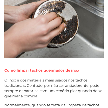
Como limpar tachos queimados de inox
O inox é dos materiais mais usados nos tachos
tradicionais. Contudo, por não ser antiaderente, pode
sempre deparar-se com um cenário pior quando deixa
queimar a comida.
Normalmente, quando se trata da limpeza de tachos