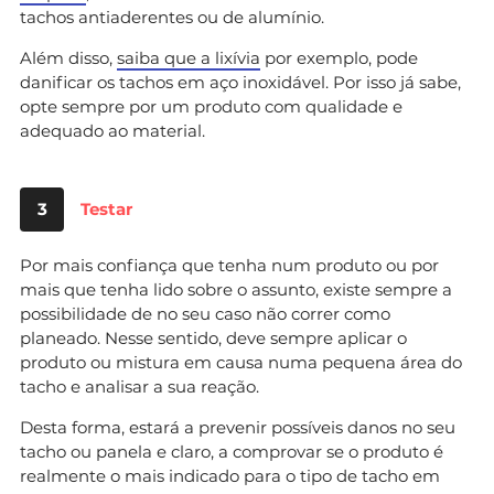
tachos antiaderentes ou de alumínio.
Além disso,
saiba que a lixívia
por exemplo, pode
danificar os tachos em aço inoxidável. Por isso já sabe,
opte sempre por um produto com qualidade e
adequado ao material.
3
Testar
Por mais confiança que tenha num produto ou por
mais que tenha lido sobre o assunto, existe sempre a
possibilidade de no seu caso não correr como
planeado. Nesse sentido, deve sempre aplicar o
produto ou mistura em causa numa pequena área do
tacho e analisar a sua reação.
Desta forma, estará a prevenir possíveis danos no seu
tacho ou panela e claro, a comprovar se o produto é
realmente o mais indicado para o tipo de tacho em