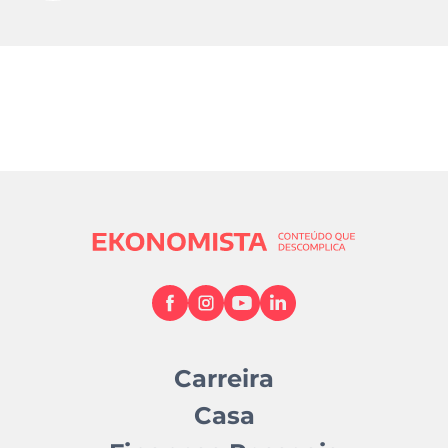
Carreira
Casa