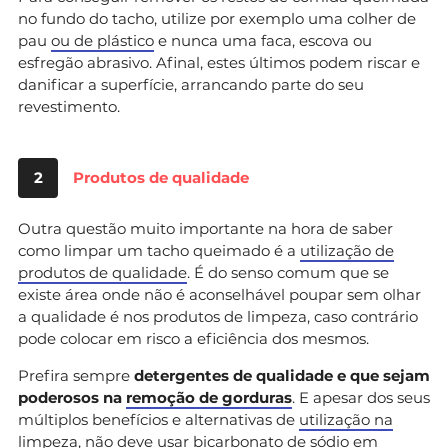
no fundo do tacho, utilize por exemplo uma colher de
pau
ou de plástico
e nunca uma faca, escova ou
esfregão abrasivo. Afinal, estes últimos podem riscar e
danificar a superfície, arrancando parte do seu
revestimento.
2
Produtos de qualidade
Outra questão muito importante na hora de saber
como limpar um tacho queimado é a
utilização de
produtos de qualidade
. É do senso comum que se
existe área onde não é aconselhável poupar sem olhar
a qualidade é nos produtos de limpeza, caso contrário
pode colocar em risco a eficiência dos mesmos.
Prefira sempre
detergentes de qualidade e que sejam
poderosos na
remoção de gorduras
. E apesar dos seus
múltiplos benefícios e alternativas de
utilização na
limpeza
, não deve usar bicarbonato de sódio em