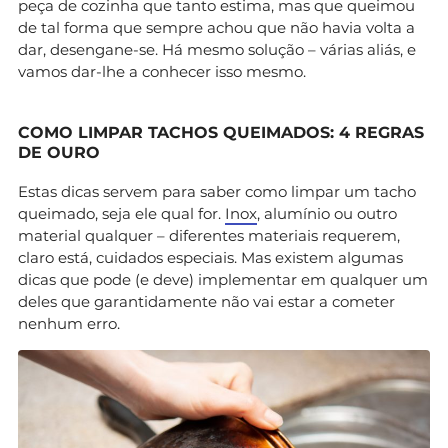
peça de cozinha que tanto estima, mas que queimou
de tal forma que sempre achou que não havia volta a
dar, desengane-se. Há mesmo solução – várias aliás, e
vamos dar-lhe a conhecer isso mesmo.
COMO LIMPAR TACHOS QUEIMADOS: 4 REGRAS
DE OURO
Estas dicas servem para saber como limpar um tacho
queimado, seja ele qual for.
Inox
, alumínio ou outro
material qualquer – diferentes materiais requerem,
claro está, cuidados especiais. Mas existem algumas
dicas que pode (e deve) implementar em qualquer um
deles que garantidamente não vai estar a cometer
nenhum erro.