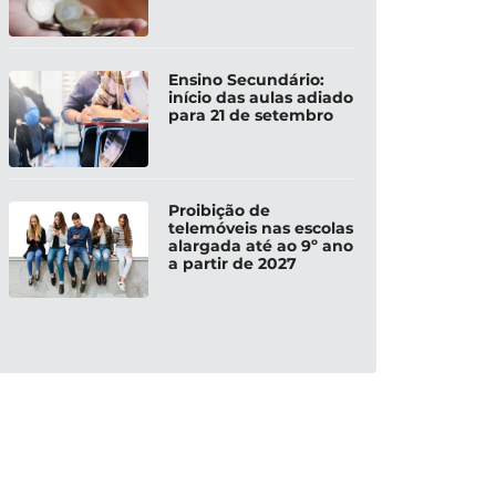
Ensino Secundário:
início das aulas adiado
para 21 de setembro
Proibição de
telemóveis nas escolas
alargada até ao 9º ano
a partir de 2027