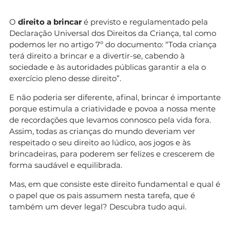
O
direito a brincar
é previsto e regulamentado pela
Declaração Universal dos Direitos da Criança, tal como
podemos ler no artigo 7º do documento: “Toda criança
terá direito a brincar e a divertir-se, cabendo à
sociedade e às autoridades públicas garantir a ela o
exercício pleno desse direito”.
E não poderia ser diferente, afinal, brincar é importante
porque estimula a criatividade e povoa a nossa mente
de recordações que levamos connosco pela vida fora.
Assim, todas as crianças do mundo deveriam ver
respeitado o seu direito ao lúdico, aos jogos e às
brincadeiras, para poderem ser felizes e crescerem de
forma saudável e equilibrada.
Mas, em que consiste este direito fundamental e qual é
o papel que os pais assumem nesta tarefa, que é
também um dever legal? Descubra tudo aqui.