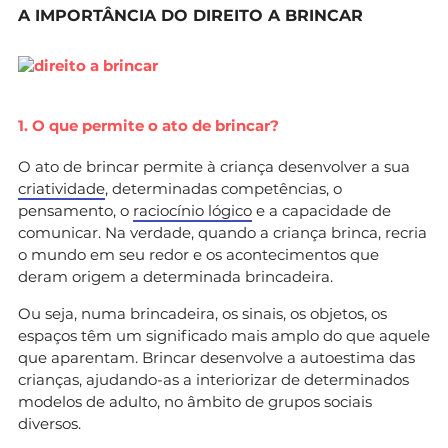
A IMPORTÂNCIA DO DIREITO A BRINCAR
1. O que permite o ato de brincar?
O ato de brincar permite à criança desenvolver a sua
criatividade
, determinadas competências, o
pensamento, o
raciocínio lógico
e a capacidade de
comunicar. Na verdade, quando a criança brinca, recria
o mundo em seu redor e os acontecimentos que
deram origem a determinada brincadeira.
Ou seja, numa brincadeira, os sinais, os objetos, os
espaços têm um significado mais amplo do que aquele
que aparentam. Brincar desenvolve a autoestima das
crianças, ajudando-as a interiorizar de determinados
modelos de adulto, no âmbito de grupos sociais
diversos.