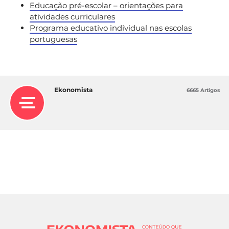
Educação pré-escolar – orientações para
atividades curriculares
Programa educativo individual nas escolas
portuguesas
Ekonomista
6665 Artigos