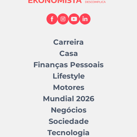
Carreira
Casa
Finanças Pessoais
Lifestyle
Motores
Mundial 2026
Negócios
Sociedade
Tecnologia