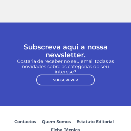
Subscreva aqui a nossa
newsletter.
Gostaria de receber no seu email todas as
novidades sobre as categorias do seu
interese?
SUBSCREVER
Contactos
Quem Somos
Estatuto Editorial
Ficha Técnica