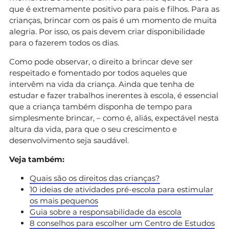
que é extremamente positivo para pais e filhos. Para as
crianças, brincar com os pais é um momento de muita
alegria. Por isso, os pais devem criar disponibilidade
para o fazerem todos os dias.
Como pode observar, o direito a brincar deve ser
respeitado e fomentado por todos aqueles que
intervêm na vida da criança. Ainda que tenha de
estudar e fazer trabalhos inerentes à escola, é essencial
que a criança também disponha de tempo para
simplesmente brincar, – como é, aliás, expectável nesta
altura da vida, para que o seu crescimento e
desenvolvimento seja saudável.
Veja também:
Quais são os direitos das crianças?
10 ideias de atividades pré-escola para estimular
os mais pequenos
Guia sobre a responsabilidade da escola
8 conselhos para escolher um Centro de Estudos