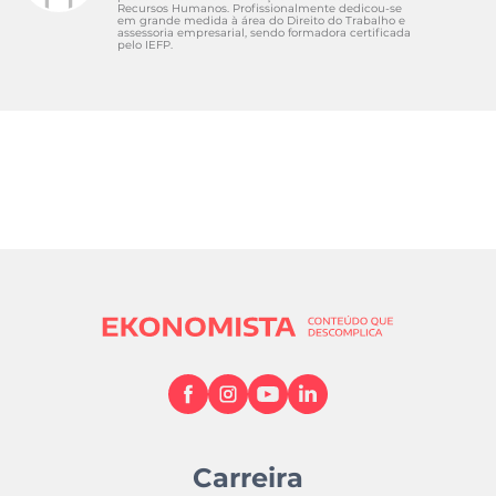
Recursos Humanos. Profissionalmente dedicou-se
em grande medida à área do Direito do Trabalho e
assessoria empresarial, sendo formadora certificada
pelo IEFP.
Carreira