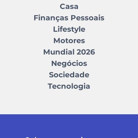
Casa
Finanças Pessoais
Lifestyle
Motores
Mundial 2026
Negócios
Sociedade
Tecnologia