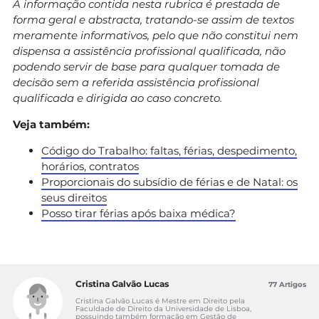
A informação contida nesta rubrica é prestada de
forma geral e abstracta, tratando-se assim de textos
meramente informativos, pelo que não constitui nem
dispensa a assistência profissional qualificada, não
podendo servir de base para qualquer tomada de
decisão sem a referida assistência profissional
qualificada e dirigida ao caso concreto.
Veja também:
Código do Trabalho: faltas, férias, despedimento,
horários, contratos
Proporcionais do subsídio de férias e de Natal: os
seus direitos
Posso tirar férias após baixa médica?
Cristina Galvão Lucas
77 Artigos
Cristina Galvão Lucas é Mestre em Direito pela
Faculdade de Direito da Universidade de Lisboa,
possuindo também formação em Gestão de