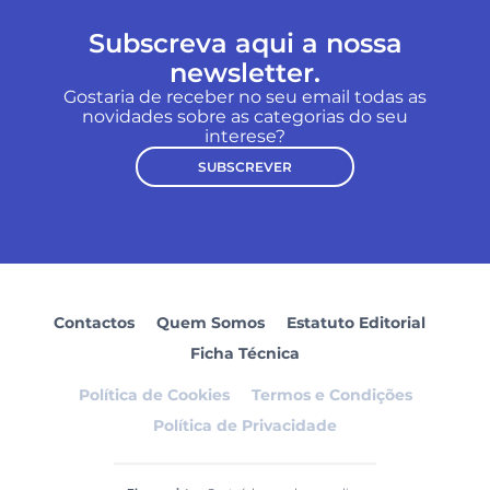
Subscreva aqui a nossa
newsletter.
Gostaria de receber no seu email todas as
novidades sobre as categorias do seu
interese?
SUBSCREVER
Contactos
Quem Somos
Estatuto Editorial
Ficha Técnica
Política de Cookies
Termos e Condições
Política de Privacidade