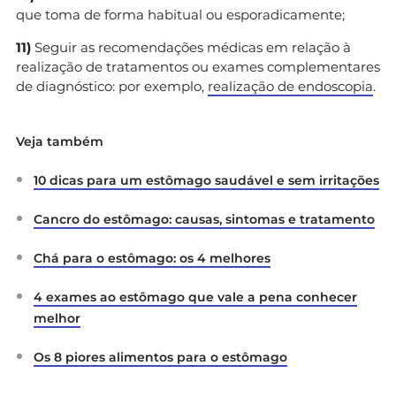
que toma de forma habitual ou esporadicamente;
11)
Seguir as recomendações médicas em relação à
realização de tratamentos ou exames complementares
de diagnóstico: por exemplo,
realização de endoscopia
.
Veja também
10 dicas para um estômago saudável e sem irritações
Cancro do estômago: causas, sintomas e tratamento
Chá para o estômago: os 4 melhores
4 exames ao estômago que vale a pena conhecer
melhor
Os 8 piores alimentos para o estômago