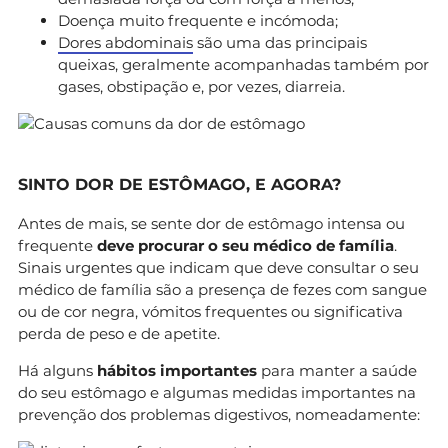
Doença muito frequente e incómoda;
Dores abdominais
são uma das principais
queixas, geralmente acompanhadas também por
gases, obstipação e, por vezes, diarreia.
SINTO DOR DE ESTÔMAGO, E AGORA?
Antes de mais, se sente dor de estômago intensa ou
frequente
deve procurar o seu médico de família
.
Sinais urgentes que indicam que deve consultar o seu
médico de família são a presença de fezes com sangue
ou de cor negra, vómitos frequentes ou significativa
perda de peso e de apetite.
Há alguns
hábitos importantes
para manter a saúde
do seu estômago e algumas medidas importantes na
prevenção dos problemas digestivos, nomeadamente: