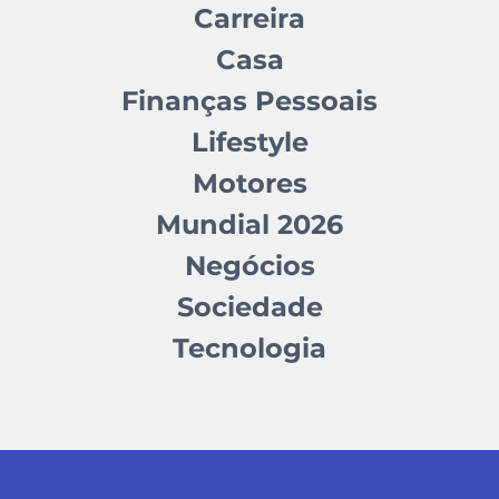
Carreira
Casa
Finanças Pessoais
Lifestyle
Motores
Mundial 2026
Negócios
Sociedade
Tecnologia