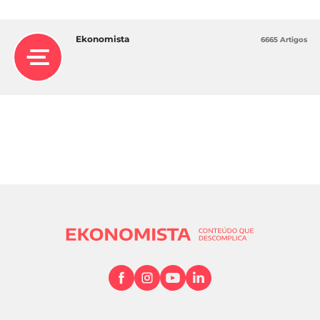
Ekonomista
6665 Artigos