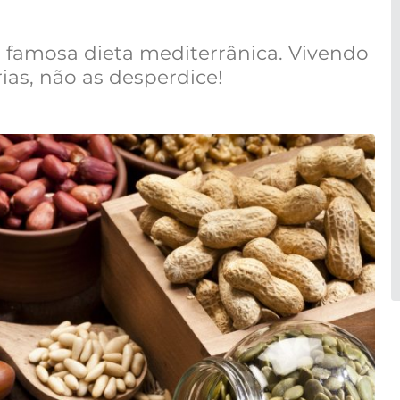
a famosa dieta mediterrânica. Vivendo
ias, não as desperdice!