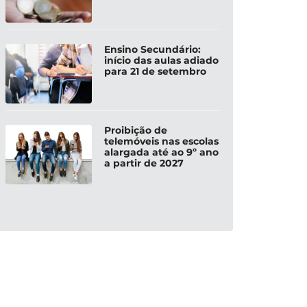
Ensino Secundário:
início das aulas adiado
para 21 de setembro
Proibição de
telemóveis nas escolas
alargada até ao 9º ano
a partir de 2027