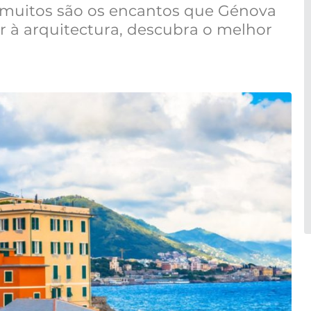
, muitos são os encantos que Génova
r à arquitectura, descubra o melhor