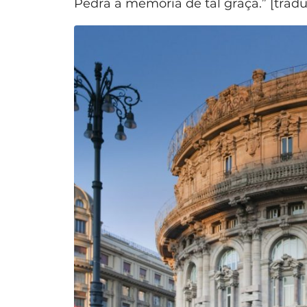
Pedra a memória de tal graça.” [tradu