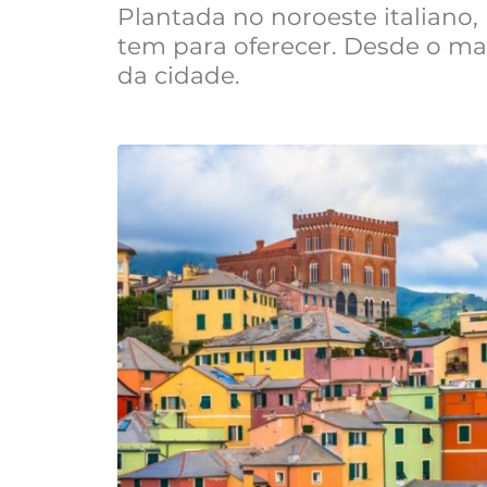
Plantada no noroeste italiano
tem para oferecer. Desde o ma
da cidade.