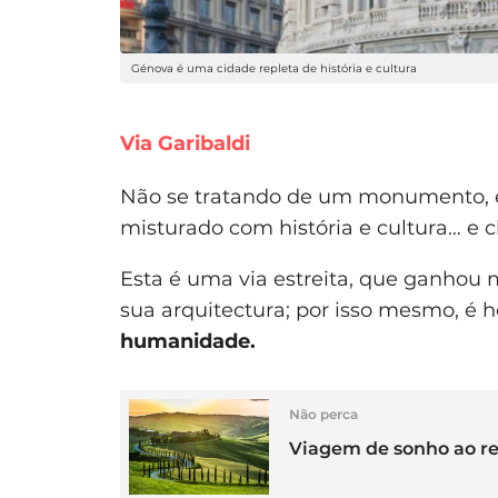
Génova é uma cidade repleta de história e cultura
Via Garibaldi
Não se tratando de um monumento, es
misturado com história e cultura… e c
Esta é uma via estreita, que ganhou m
sua arquitectura; por isso mesmo, é 
humanidade.
Não perca
Viagem de sonho ao r